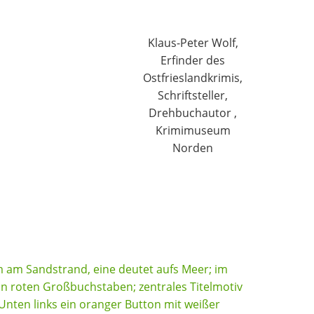
Klaus-Peter Wolf,
Erfinder des
Ostfrieslandkrimis,
Schriftsteller,
Drehbuchautor ,
Krimimuseum
Norden