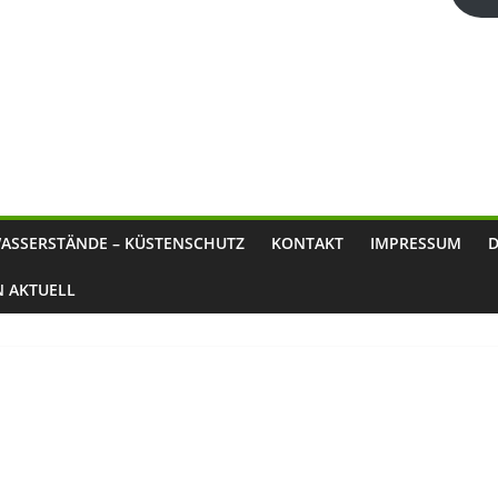
ASSERSTÄNDE – KÜSTENSCHUTZ
KONTAKT
IMPRESSUM
N AKTUELL