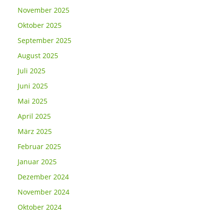
November 2025
Oktober 2025
September 2025
August 2025
Juli 2025
Juni 2025
Mai 2025
April 2025
März 2025
Februar 2025
Januar 2025
Dezember 2024
November 2024
Oktober 2024