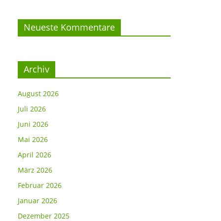
Neueste Kommentare
Archiv
August 2026
Juli 2026
Juni 2026
Mai 2026
April 2026
März 2026
Februar 2026
Januar 2026
Dezember 2025