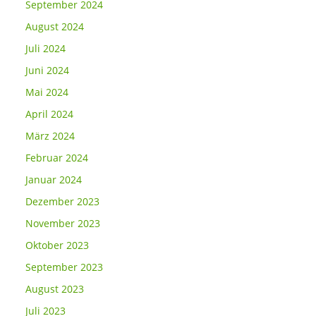
September 2024
August 2024
Juli 2024
Juni 2024
Mai 2024
April 2024
März 2024
Februar 2024
Januar 2024
Dezember 2023
November 2023
Oktober 2023
September 2023
August 2023
Juli 2023