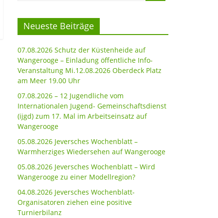
Neueste Beiträge
07.08.2026 Schutz der Küstenheide auf
Wangerooge – Einladung öffentliche Info-
Veranstaltung Mi.12.08.2026 Oberdeck Platz
am Meer 19.00 Uhr
07.08.2026 – 12 Jugendliche vom
Internationalen Jugend- Gemeinschaftsdienst
(ijgd) zum 17. Mal im Arbeitseinsatz auf
Wangerooge
05.08.2026 Jeversches Wochenblatt –
Warmherziges Wiedersehen auf Wangerooge
05.08.2026 Jeversches Wochenblatt – Wird
Wangerooge zu einer Modellregion?
04.08.2026 Jeversches Wochenblatt-
Organisatoren ziehen eine positive
Turnierbilanz