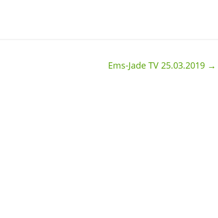
Ems-Jade TV 25.03.2019
→