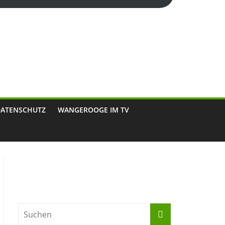
DATENSCHUTZ
WANGEROOGE IM TV