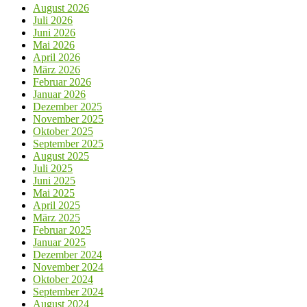
August 2026
Juli 2026
Juni 2026
Mai 2026
April 2026
März 2026
Februar 2026
Januar 2026
Dezember 2025
November 2025
Oktober 2025
September 2025
August 2025
Juli 2025
Juni 2025
Mai 2025
April 2025
März 2025
Februar 2025
Januar 2025
Dezember 2024
November 2024
Oktober 2024
September 2024
August 2024