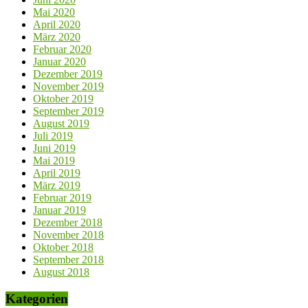
Mai 2020
April 2020
März 2020
Februar 2020
Januar 2020
Dezember 2019
November 2019
Oktober 2019
September 2019
August 2019
Juli 2019
Juni 2019
Mai 2019
April 2019
März 2019
Februar 2019
Januar 2019
Dezember 2018
November 2018
Oktober 2018
September 2018
August 2018
Kategorien