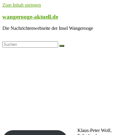
Zum Inhalt springen
wangerooge-aktuell.de
Die Nachrichtenwebseite der Insel Wangerooge
Klaus-Peter Wolf,