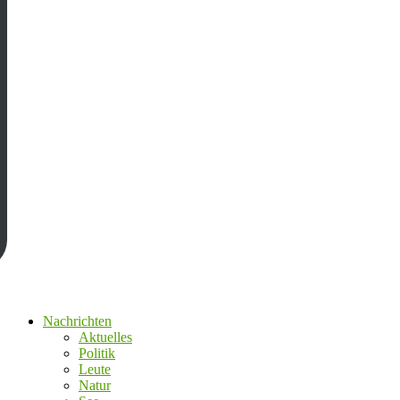
Nachrichten
Aktuelles
Politik
Leute
Natur