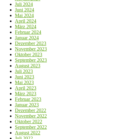
Juli 2024
Juni 2024
Mai 2024
April 2024
März 2024
Februar 2024
Januar 2024
Dezember 2023
November 2023
Oktober 2023
September 2023
August 2023
Juli 2023
Juni 2023
Mai 2023
April 2023
März 2023
Februar 2023
Januar 2023
Dezember 2022
November 2022
Oktober 2022
September 2022
August 2022
Juli 2022