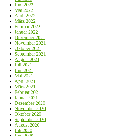
Juni 2022
Mai 2022
April 2022
März 2022
Februar 2022
Januar 2022
Dezember 2021
November 2021
Oktober 2021
September 2021
August 2021
Juli 2021
Juni 2021
Mai 2021
April 2021
März 2021
Februar 2021
Januar 2021
Dezember 2020
November 2020
Oktober 2020
September 2020
August 2020
Juli 2020
Juni 2020