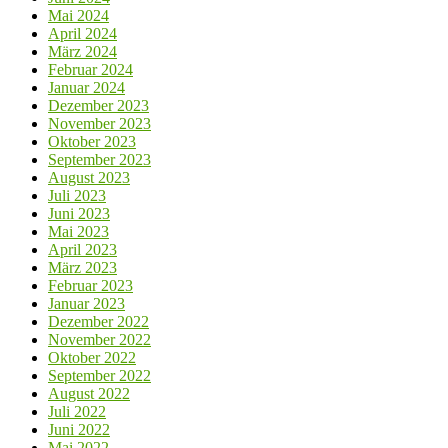
Mai 2024
April 2024
März 2024
Februar 2024
Januar 2024
Dezember 2023
November 2023
Oktober 2023
September 2023
August 2023
Juli 2023
Juni 2023
Mai 2023
April 2023
März 2023
Februar 2023
Januar 2023
Dezember 2022
November 2022
Oktober 2022
September 2022
August 2022
Juli 2022
Juni 2022
Mai 2022