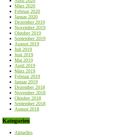
April 2020
März 2020
Februar 2020
Januar 2020
Dezember 2019
November 2019
Oktober 2019
September 2019
August 2019
Juli 2019
Juni 2019
Mai 2019
April 2019
März 2019
Februar 2019
Januar 2019
Dezember 2018
November 2018
Oktober 2018
September 2018
August 2018
Kategorien
Aktuelles