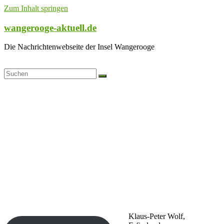
Zum Inhalt springen
wangerooge-aktuell.de
Die Nachrichtenwebseite der Insel Wangerooge
Klaus-Peter Wolf,