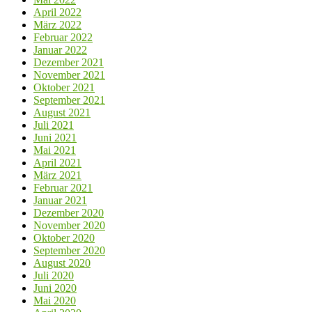
April 2022
März 2022
Februar 2022
Januar 2022
Dezember 2021
November 2021
Oktober 2021
September 2021
August 2021
Juli 2021
Juni 2021
Mai 2021
April 2021
März 2021
Februar 2021
Januar 2021
Dezember 2020
November 2020
Oktober 2020
September 2020
August 2020
Juli 2020
Juni 2020
Mai 2020