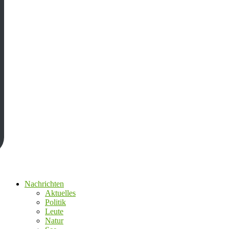
Nachrichten
Aktuelles
Politik
Leute
Natur