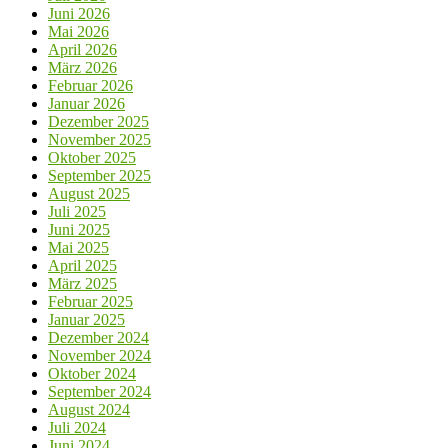
Juni 2026
Mai 2026
April 2026
März 2026
Februar 2026
Januar 2026
Dezember 2025
November 2025
Oktober 2025
September 2025
August 2025
Juli 2025
Juni 2025
Mai 2025
April 2025
März 2025
Februar 2025
Januar 2025
Dezember 2024
November 2024
Oktober 2024
September 2024
August 2024
Juli 2024
Juni 2024