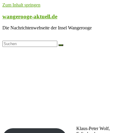
Zum Inhalt springen
wangerooge-aktuell.de
Die Nachrichtenwebseite der Insel Wangerooge
Klaus-Peter Wolf,