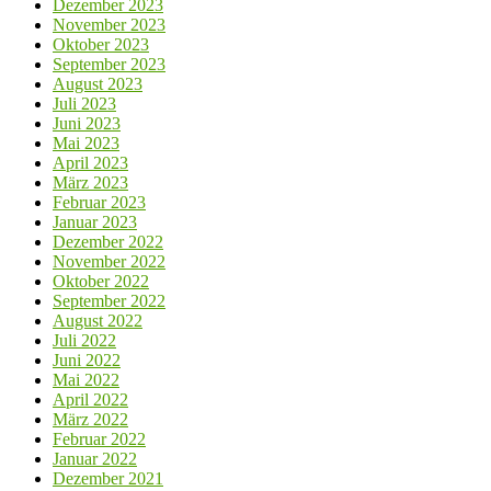
Dezember 2023
November 2023
Oktober 2023
September 2023
August 2023
Juli 2023
Juni 2023
Mai 2023
April 2023
März 2023
Februar 2023
Januar 2023
Dezember 2022
November 2022
Oktober 2022
September 2022
August 2022
Juli 2022
Juni 2022
Mai 2022
April 2022
März 2022
Februar 2022
Januar 2022
Dezember 2021