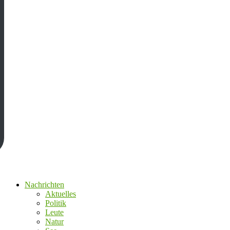
Nachrichten
Aktuelles
Politik
Leute
Natur