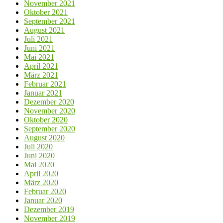
November 2021
Oktober 2021
September 2021
August 2021
Juli 2021
Juni 2021
Mai 2021
April 2021
März 2021
Februar 2021
Januar 2021
Dezember 2020
November 2020
Oktober 2020
September 2020
August 2020
Juli 2020
Juni 2020
Mai 2020
April 2020
März 2020
Februar 2020
Januar 2020
Dezember 2019
November 2019