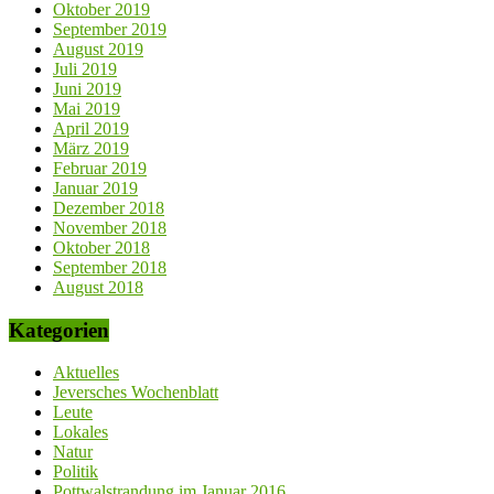
Oktober 2019
September 2019
August 2019
Juli 2019
Juni 2019
Mai 2019
April 2019
März 2019
Februar 2019
Januar 2019
Dezember 2018
November 2018
Oktober 2018
September 2018
August 2018
Kategorien
Aktuelles
Jeversches Wochenblatt
Leute
Lokales
Natur
Politik
Pottwalstrandung im Januar 2016