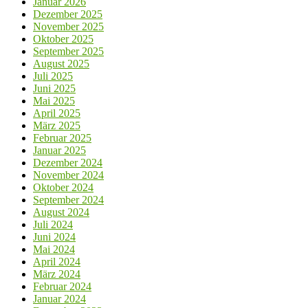
Januar 2026
Dezember 2025
November 2025
Oktober 2025
September 2025
August 2025
Juli 2025
Juni 2025
Mai 2025
April 2025
März 2025
Februar 2025
Januar 2025
Dezember 2024
November 2024
Oktober 2024
September 2024
August 2024
Juli 2024
Juni 2024
Mai 2024
April 2024
März 2024
Februar 2024
Januar 2024