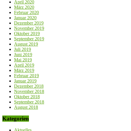
April 2020
März 2020
Februar 2020
Januar 2020
Dezember 2019
November 2019
Oktober 2019
September 2019
August 2019
Juli 2019
Juni 2019
Mai 2019
April 2019
März 2019
Februar 2019
Januar 2019
Dezember 2018
November 2018
Oktober 2018
September 2018
August 2018
Kategorien
Aktuelles