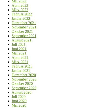
Mai 2022
April 2022
März 2022
Februar 2022
Januar 2022
Dezember 2021
November 2021
Oktober 2021
September 2021
August 2021
Juli 2021
Juni 2021
Mai 2021
April 2021
März 2021
Februar 2021
Januar 2021
Dezember 2020
November 2020
Oktober 2020
September 2020
August 2020
Juli 2020
Juni 2020
Mai 2020