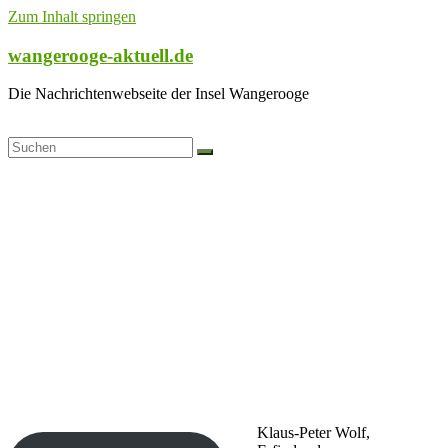
Zum Inhalt springen
wangerooge-aktuell.de
Die Nachrichtenwebseite der Insel Wangerooge
Klaus-Peter Wolf,