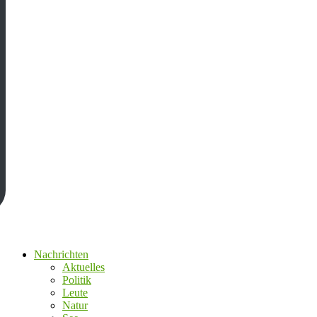
Nachrichten
Aktuelles
Politik
Leute
Natur