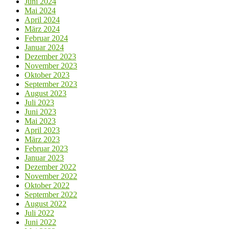
Juni 2024
Mai 2024
April 2024
März 2024
Februar 2024
Januar 2024
Dezember 2023
November 2023
Oktober 2023
September 2023
August 2023
Juli 2023
Juni 2023
Mai 2023
April 2023
März 2023
Februar 2023
Januar 2023
Dezember 2022
November 2022
Oktober 2022
September 2022
August 2022
Juli 2022
Juni 2022