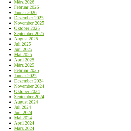
März 2026
Februar 2026
Januar 2026
Dezember 2025
November 2025
Oktober 2025
September 2025
August 2025
Juli 2025
Juni 2025
Mai 2025
April 2025
März 2025
Februar 2025
Januar 2025
Dezember 2024
November 2024
Oktober 2024
September 2024
August 2024
Juli 2024
Juni 2024
Mai 2024
April 2024
März 2024