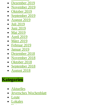
Dezember 2019
November 2019
Oktober 2019
September 2019
August 2019
Juli 2019
Juni 2019
Mai 2019
April 2019
März 2019
Februar 2019
Januar 2019
Dezember 2018
November 2018
Oktober 2018
September 2018
August 2018
Kategorien
Aktuelles
Jeversches Wochenblatt
Leute
Lokales