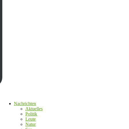
Nachrichten
Aktuelles
Politik
Leute
Natur