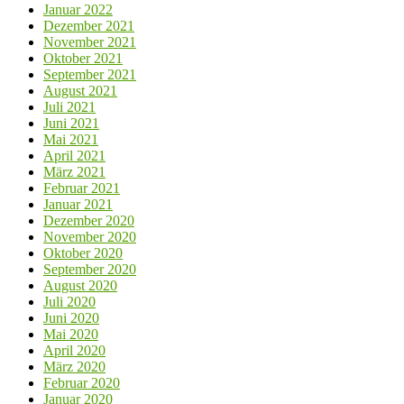
Januar 2022
Dezember 2021
November 2021
Oktober 2021
September 2021
August 2021
Juli 2021
Juni 2021
Mai 2021
April 2021
März 2021
Februar 2021
Januar 2021
Dezember 2020
November 2020
Oktober 2020
September 2020
August 2020
Juli 2020
Juni 2020
Mai 2020
April 2020
März 2020
Februar 2020
Januar 2020