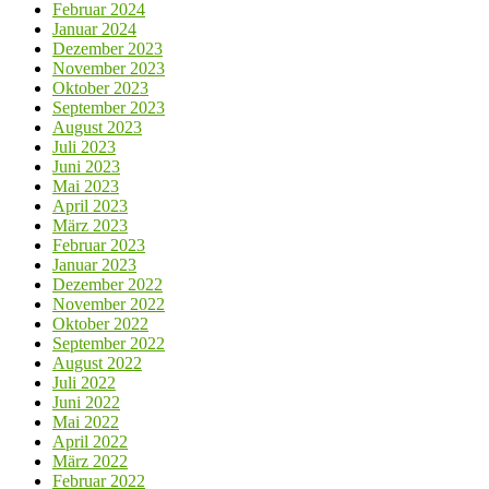
Februar 2024
Januar 2024
Dezember 2023
November 2023
Oktober 2023
September 2023
August 2023
Juli 2023
Juni 2023
Mai 2023
April 2023
März 2023
Februar 2023
Januar 2023
Dezember 2022
November 2022
Oktober 2022
September 2022
August 2022
Juli 2022
Juni 2022
Mai 2022
April 2022
März 2022
Februar 2022