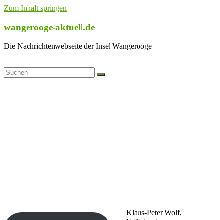
Zum Inhalt springen
wangerooge-aktuell.de
Die Nachrichtenwebseite der Insel Wangerooge
Klaus-Peter Wolf,