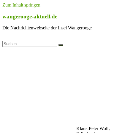
Zum Inhalt springen
wangerooge-aktuell.de
Die Nachrichtenwebseite der Insel Wangerooge
Klaus-Peter Wolf,