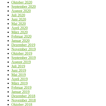
Oktober 2020
September 2020
August 2020
Juli 2020
Juni 2020
Mai 2020
April 2020
März 2020
Februar 2020
Januar 2020
Dezember 2019
November 2019
Oktober 2019
September 2019
August 2019
Juli 2019
Juni 2019
Mai 2019
April 2019
März 2019
Februar 2019
Januar 2019
Dezember 2018
November 2018
Oktober 2018