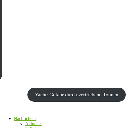
Yacht: Gefahr durch vertriebene Tonnen
Nachrichten
Aktuelles