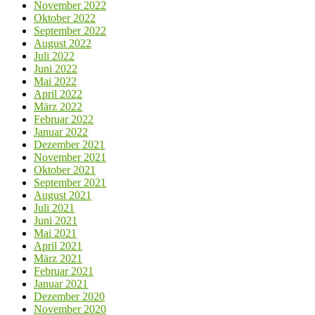
November 2022
Oktober 2022
September 2022
August 2022
Juli 2022
Juni 2022
Mai 2022
April 2022
März 2022
Februar 2022
Januar 2022
Dezember 2021
November 2021
Oktober 2021
September 2021
August 2021
Juli 2021
Juni 2021
Mai 2021
April 2021
März 2021
Februar 2021
Januar 2021
Dezember 2020
November 2020