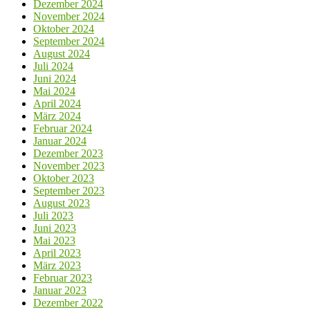
Dezember 2024
November 2024
Oktober 2024
September 2024
August 2024
Juli 2024
Juni 2024
Mai 2024
April 2024
März 2024
Februar 2024
Januar 2024
Dezember 2023
November 2023
Oktober 2023
September 2023
August 2023
Juli 2023
Juni 2023
Mai 2023
April 2023
März 2023
Februar 2023
Januar 2023
Dezember 2022