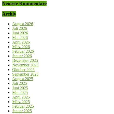
Neueste Kommentare
Archiv
August 2026
Juli 2026
Juni 2026
Mai 2026
April 2026
März 2026
Februar 2026
Januar 2026
Dezember 2025
November 2025
Oktober 2025
September 2025
August 2025
Juli 2025
Juni 2025
Mai 2025
April 2025
März 2025
Februar 2025
Januar 2025