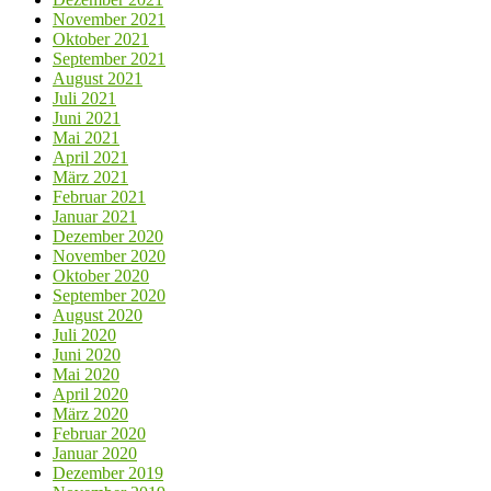
November 2021
Oktober 2021
September 2021
August 2021
Juli 2021
Juni 2021
Mai 2021
April 2021
März 2021
Februar 2021
Januar 2021
Dezember 2020
November 2020
Oktober 2020
September 2020
August 2020
Juli 2020
Juni 2020
Mai 2020
April 2020
März 2020
Februar 2020
Januar 2020
Dezember 2019