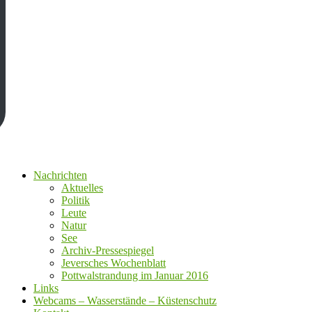
Nachrichten
Aktuelles
Politik
Leute
Natur
See
Archiv-Pressespiegel
Jeversches Wochenblatt
Pottwalstrandung im Januar 2016
Links
Webcams – Wasserstände – Küstenschutz