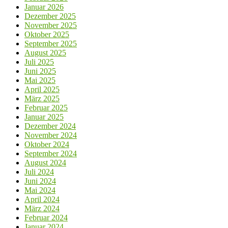
Januar 2026
Dezember 2025
November 2025
Oktober 2025
September 2025
August 2025
Juli 2025
Juni 2025
Mai 2025
April 2025
März 2025
Februar 2025
Januar 2025
Dezember 2024
November 2024
Oktober 2024
September 2024
August 2024
Juli 2024
Juni 2024
Mai 2024
April 2024
März 2024
Februar 2024
Januar 2024