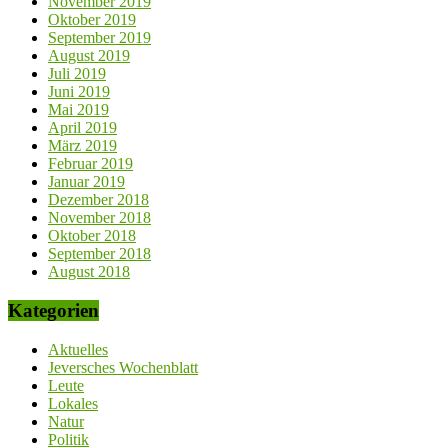
November 2019
Oktober 2019
September 2019
August 2019
Juli 2019
Juni 2019
Mai 2019
April 2019
März 2019
Februar 2019
Januar 2019
Dezember 2018
November 2018
Oktober 2018
September 2018
August 2018
Kategorien
Aktuelles
Jeversches Wochenblatt
Leute
Lokales
Natur
Politik