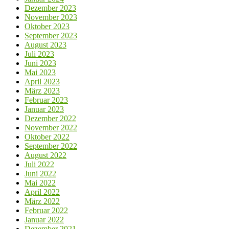
Dezember 2023
November 2023
Oktober 2023
September 2023
August 2023
Juli 2023
Juni 2023
Mai 2023
April 2023
März 2023
Februar 2023
Januar 2023
Dezember 2022
November 2022
Oktober 2022
September 2022
August 2022
Juli 2022
Juni 2022
Mai 2022
April 2022
März 2022
Februar 2022
Januar 2022
Dezember 2021