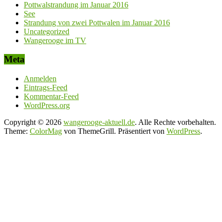
Pottwalstrandung im Januar 2016
See
Strandung von zwei Pottwalen im Januar 2016
Uncategorized
Wangerooge im TV
Meta
Anmelden
Eintrags-Feed
Kommentar-Feed
WordPress.org
Copyright © 2026
wangerooge-aktuell.de
. Alle Rechte vorbehalten.
Theme:
ColorMag
von ThemeGrill. Präsentiert von
WordPress
.