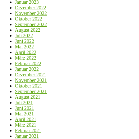
Januar 2023
Dezember 2022
November 2022
Oktober 2022
September 2022
August 2022
Juli 2022
Juni 2022
Mai 2022
April 2022
März 2022
Februar 2022
Januar 2022
Dezember 2021
November 2021
Oktober 2021
September 2021
August 2021
Juli 2021
Juni 2021
Mai 2021
April 2021
März 2021
Februar 2021
Januar 2021