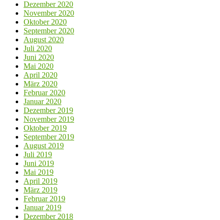
Dezember 2020
November 2020
Oktober 2020
September 2020
August 2020
Juli 2020
Juni 2020
Mai 2020
April 2020
März 2020
Februar 2020
Januar 2020
Dezember 2019
November 2019
Oktober 2019
September 2019
August 2019
Juli 2019
Juni 2019
Mai 2019
April 2019
März 2019
Februar 2019
Januar 2019
Dezember 2018