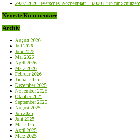
29.07.2026 Jeversches Wochenblatt – 3.000 Euro für Schützenve
Neueste Kommentare
Archiv
August 2026
Juli 2026
Juni 2026
Mai 2026
April 2026
März 2026
Februar 2026
Januar 2026
Dezember 2025
November 2025
Oktober 2025
September 2025
August 2025
Juli 2025
Juni 2025
Mai 2025
April 2025
März 2025