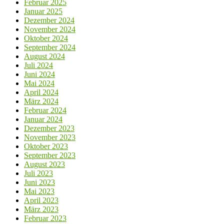
Februar 2025
Januar 2025
Dezember 2024
November 2024
Oktober 2024
September 2024
August 2024
Juli 2024
Juni 2024
Mai 2024
April 2024
März 2024
Februar 2024
Januar 2024
Dezember 2023
November 2023
Oktober 2023
September 2023
August 2023
Juli 2023
Juni 2023
Mai 2023
April 2023
März 2023
Februar 2023