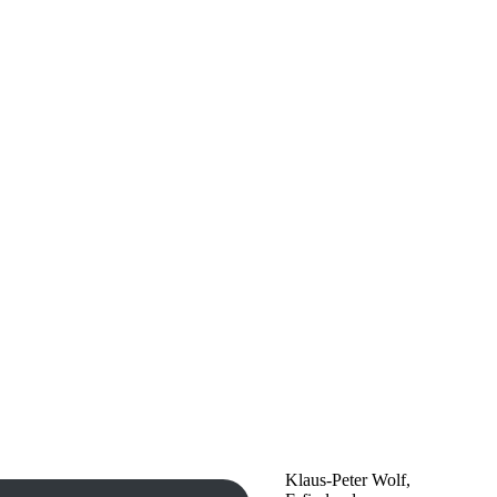
Klaus-Peter Wolf,