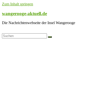
Zum Inhalt springen
wangerooge-aktuell.de
Die Nachrichtenwebseite der Insel Wangerooge