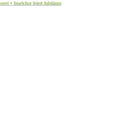
rei + Inselchor feiert Jubiläum