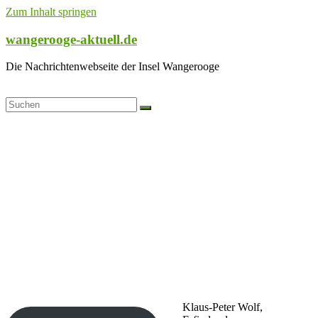
Zum Inhalt springen
wangerooge-aktuell.de
Die Nachrichtenwebseite der Insel Wangerooge
Klaus-Peter Wolf,