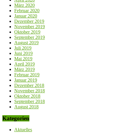
März 2020
Februar 2020
Januar 2020
Dezember 2019
November 2019
Oktober 2019
September 2019
August 2019
Juli 2019
Juni 2019
Mai 2019
April 2019
März 2019
Februar 2019
Januar 2019
Dezember 2018
November 2018
Oktober 2018
September 2018
August 2018
Kategorien
Aktuelles