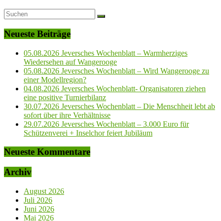
Neueste Beiträge
05.08.2026 Jeversches Wochenblatt – Warmherziges
Wiedersehen auf Wangerooge
05.08.2026 Jeversches Wochenblatt – Wird Wangerooge zu
einer Modellregion?
04.08.2026 Jeversches Wochenblatt- Organisatoren ziehen
eine positive Turnierbilanz
30.07.2026 Jeversches Wochenblatt – Die Menschheit lebt ab
sofort über ihre Verhältnisse
29.07.2026 Jeversches Wochenblatt – 3.000 Euro für
Schützenverei + Inselchor feiert Jubiläum
Neueste Kommentare
Archiv
August 2026
Juli 2026
Juni 2026
Mai 2026