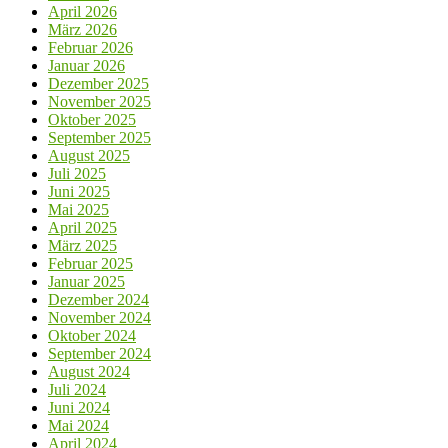
April 2026
März 2026
Februar 2026
Januar 2026
Dezember 2025
November 2025
Oktober 2025
September 2025
August 2025
Juli 2025
Juni 2025
Mai 2025
April 2025
März 2025
Februar 2025
Januar 2025
Dezember 2024
November 2024
Oktober 2024
September 2024
August 2024
Juli 2024
Juni 2024
Mai 2024
April 2024