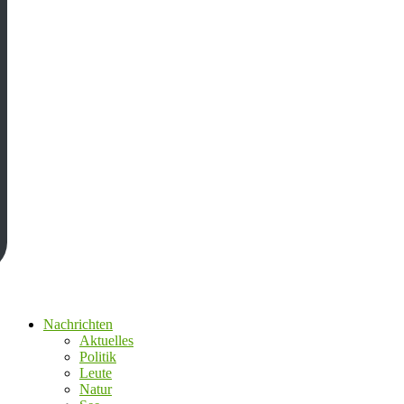
Nachrichten
Aktuelles
Politik
Leute
Natur