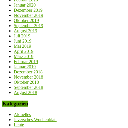
Januar 2020
Dezember 2019
November 2019
Oktober 2019
September 2019
August 2019
Juli 2019
Juni 2019
Mai 2019
April 2019
März 2019
Februar 2019
Januar 2019
Dezember 2018
November 2018
Oktober 2018
September 2018
August 2018
Kategorien
Aktuelles
Jeversches Wochenblatt
Leute