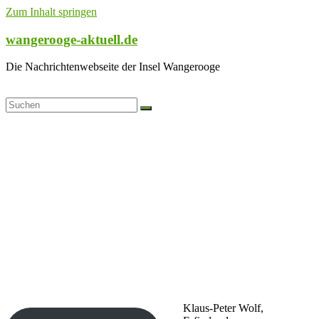
Zum Inhalt springen
wangerooge-aktuell.de
Die Nachrichtenwebseite der Insel Wangerooge
Klaus-Peter Wolf,