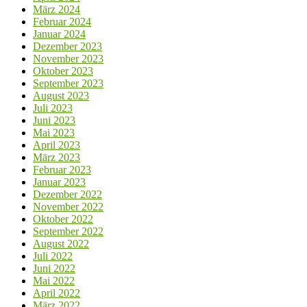
März 2024
Februar 2024
Januar 2024
Dezember 2023
November 2023
Oktober 2023
September 2023
August 2023
Juli 2023
Juni 2023
Mai 2023
April 2023
März 2023
Februar 2023
Januar 2023
Dezember 2022
November 2022
Oktober 2022
September 2022
August 2022
Juli 2022
Juni 2022
Mai 2022
April 2022
März 2022