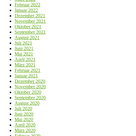
Februar 2022
Januar 2022
Dezember 2021
November 2021
Oktober 2021
September 2021
August 2021
Juli 2021
Juni 2021
Mai 2021
April 2021
März 2021
Februar 2021
Januar 2021
Dezember 2020
November 2020
Oktober 2020
September 2020
August 2020
Juli 2020
Juni 2020
Mai 2020
April 2020
März 2020
Februar 2020