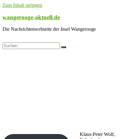
Zum Inhalt springen
wangerooge-aktuell.de
Die Nachrichtenwebseite der Insel Wangerooge
Klaus-Peter Wolf,