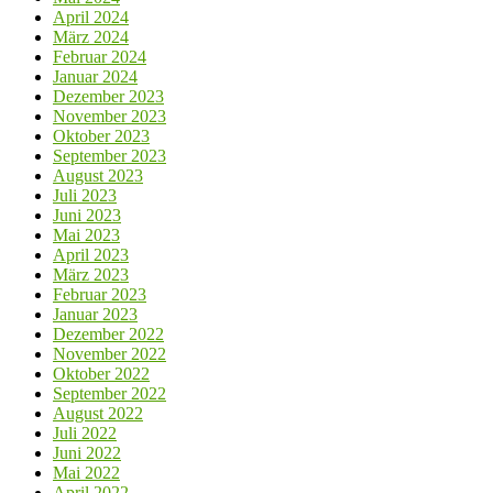
April 2024
März 2024
Februar 2024
Januar 2024
Dezember 2023
November 2023
Oktober 2023
September 2023
August 2023
Juli 2023
Juni 2023
Mai 2023
April 2023
März 2023
Februar 2023
Januar 2023
Dezember 2022
November 2022
Oktober 2022
September 2022
August 2022
Juli 2022
Juni 2022
Mai 2022
April 2022