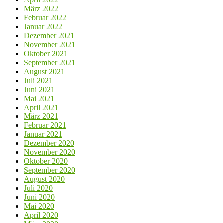
März 2022
Februar 2022
Januar 2022
Dezember 2021
November 2021
Oktober 2021
September 2021
August 2021
Juli 2021
Juni 2021
Mai 2021
April 2021
März 2021
Februar 2021
Januar 2021
Dezember 2020
November 2020
Oktober 2020
September 2020
August 2020
Juli 2020
Juni 2020
Mai 2020
April 2020