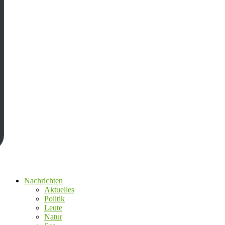
Nachrichten
Aktuelles
Politik
Leute
Natur