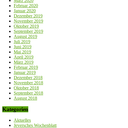
März 2020
Februar 2020
Januar 2020
Dezember 2019
November 2019
Oktober 2019
September 2019
August 2019
Juli 2019
Juni 2019
Mai 2019
April 2019
März 2019
Februar 2019
Januar 2019
Dezember 2018
November 2018
Oktober 2018
September 2018
August 2018
Kategorien
Aktuelles
Jeversches Wochenblatt