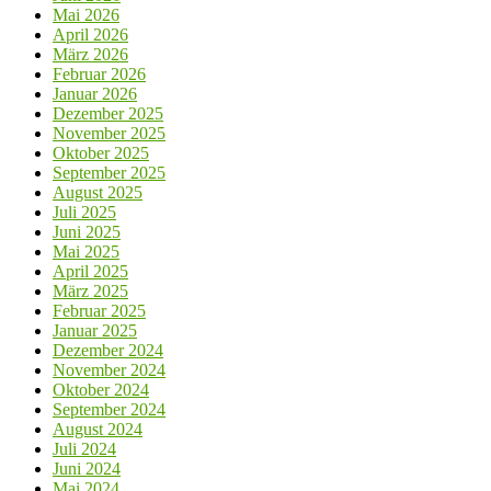
Mai 2026
April 2026
März 2026
Februar 2026
Januar 2026
Dezember 2025
November 2025
Oktober 2025
September 2025
August 2025
Juli 2025
Juni 2025
Mai 2025
April 2025
März 2025
Februar 2025
Januar 2025
Dezember 2024
November 2024
Oktober 2024
September 2024
August 2024
Juli 2024
Juni 2024
Mai 2024