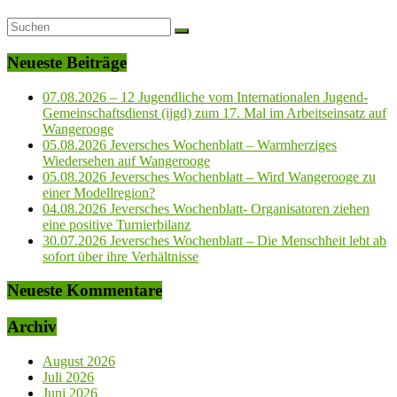
Neueste Beiträge
07.08.2026 – 12 Jugendliche vom Internationalen Jugend-
Gemeinschaftsdienst (ijgd) zum 17. Mal im Arbeitseinsatz auf
Wangerooge
05.08.2026 Jeversches Wochenblatt – Warmherziges
Wiedersehen auf Wangerooge
05.08.2026 Jeversches Wochenblatt – Wird Wangerooge zu
einer Modellregion?
04.08.2026 Jeversches Wochenblatt- Organisatoren ziehen
eine positive Turnierbilanz
30.07.2026 Jeversches Wochenblatt – Die Menschheit lebt ab
sofort über ihre Verhältnisse
Neueste Kommentare
Archiv
August 2026
Juli 2026
Juni 2026