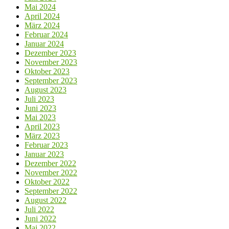
Mai 2024
April 2024
März 2024
Februar 2024
Januar 2024
Dezember 2023
November 2023
Oktober 2023
September 2023
August 2023
Juli 2023
Juni 2023
Mai 2023
April 2023
März 2023
Februar 2023
Januar 2023
Dezember 2022
November 2022
Oktober 2022
September 2022
August 2022
Juli 2022
Juni 2022
Mai 2022