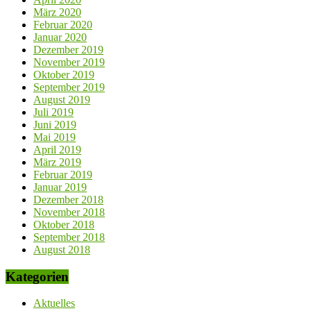
März 2020
Februar 2020
Januar 2020
Dezember 2019
November 2019
Oktober 2019
September 2019
August 2019
Juli 2019
Juni 2019
Mai 2019
April 2019
März 2019
Februar 2019
Januar 2019
Dezember 2018
November 2018
Oktober 2018
September 2018
August 2018
Kategorien
Aktuelles