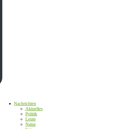
Nachrichten
Aktuelles
Politik
Leute
Natur