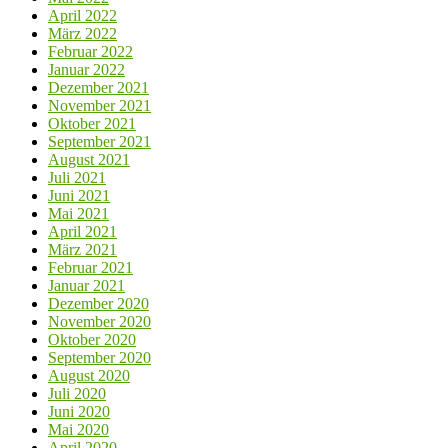
April 2022
März 2022
Februar 2022
Januar 2022
Dezember 2021
November 2021
Oktober 2021
September 2021
August 2021
Juli 2021
Juni 2021
Mai 2021
April 2021
März 2021
Februar 2021
Januar 2021
Dezember 2020
November 2020
Oktober 2020
September 2020
August 2020
Juli 2020
Juni 2020
Mai 2020
April 2020