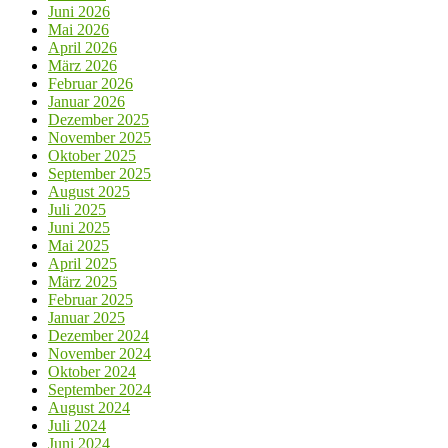
Juni 2026
Mai 2026
April 2026
März 2026
Februar 2026
Januar 2026
Dezember 2025
November 2025
Oktober 2025
September 2025
August 2025
Juli 2025
Juni 2025
Mai 2025
April 2025
März 2025
Februar 2025
Januar 2025
Dezember 2024
November 2024
Oktober 2024
September 2024
August 2024
Juli 2024
Juni 2024