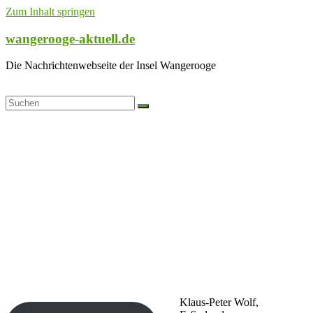
Zum Inhalt springen
wangerooge-aktuell.de
Die Nachrichtenwebseite der Insel Wangerooge
Klaus-Peter Wolf,