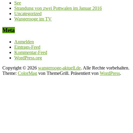
See
Strandung von zwei Pottwalen im Januar 2016
Uncategorized
Wangerooge im TV
Meta
Anmelden
Eintrags-Feed
Kommentar-Feed
WordPress.org
Copyright © 2026
wangerooge-aktuell.de
. Alle Rechte vorbehalten.
Theme:
ColorMag
von ThemeGrill. Präsentiert von
WordPress
.