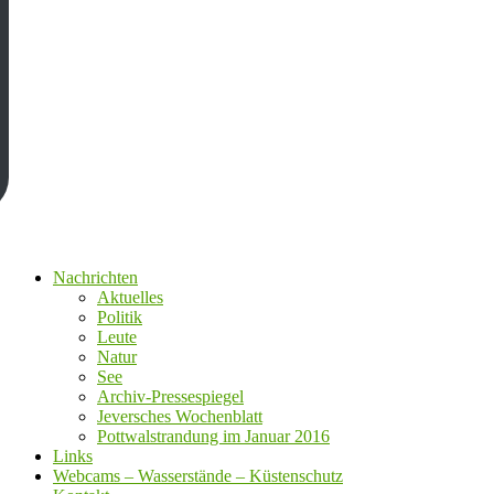
Nachrichten
Aktuelles
Politik
Leute
Natur
See
Archiv-Pressespiegel
Jeversches Wochenblatt
Pottwalstrandung im Januar 2016
Links
Webcams – Wasserstände – Küstenschutz