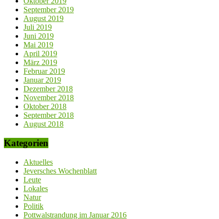
Oktober 2019
September 2019
August 2019
Juli 2019
Juni 2019
Mai 2019
April 2019
März 2019
Februar 2019
Januar 2019
Dezember 2018
November 2018
Oktober 2018
September 2018
August 2018
Kategorien
Aktuelles
Jeversches Wochenblatt
Leute
Lokales
Natur
Politik
Pottwalstrandung im Januar 2016