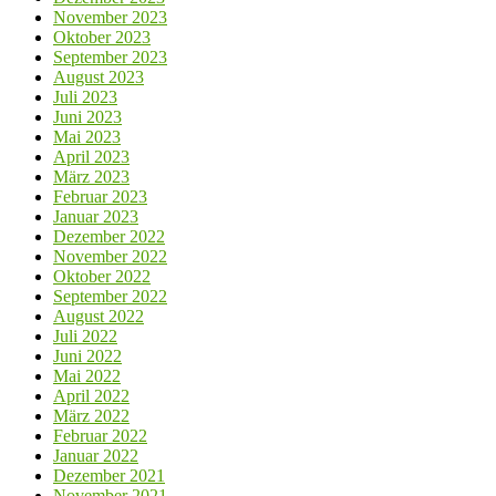
November 2023
Oktober 2023
September 2023
August 2023
Juli 2023
Juni 2023
Mai 2023
April 2023
März 2023
Februar 2023
Januar 2023
Dezember 2022
November 2022
Oktober 2022
September 2022
August 2022
Juli 2022
Juni 2022
Mai 2022
April 2022
März 2022
Februar 2022
Januar 2022
Dezember 2021
November 2021