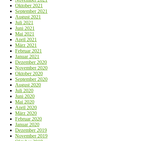
Oktober 2021
September 2021
August 2021
Juli 2021
Juni 2021
Mai 2021
April 2021
März 2021
Februar 2021
Januar 2021
Dezember 2020
November 2020
Oktober 2020
September 2020
August 2020
Juli 2020
Juni 2020
Mai 2020
April 2020
März 2020
Februar 2020
Januar 2020
Dezember 2019
November 2019