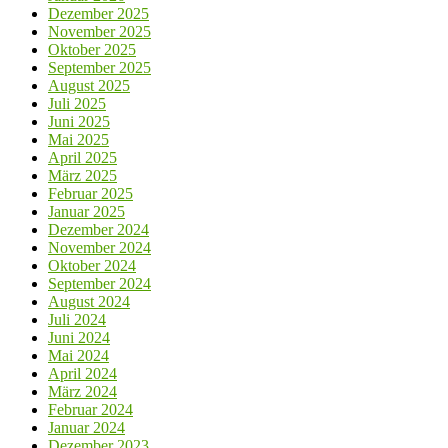
Dezember 2025
November 2025
Oktober 2025
September 2025
August 2025
Juli 2025
Juni 2025
Mai 2025
April 2025
März 2025
Februar 2025
Januar 2025
Dezember 2024
November 2024
Oktober 2024
September 2024
August 2024
Juli 2024
Juni 2024
Mai 2024
April 2024
März 2024
Februar 2024
Januar 2024
Dezember 2023