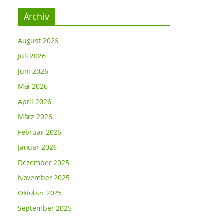
Archiv
August 2026
Juli 2026
Juni 2026
Mai 2026
April 2026
März 2026
Februar 2026
Januar 2026
Dezember 2025
November 2025
Oktober 2025
September 2025