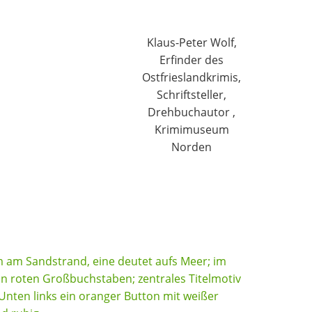
Klaus-Peter Wolf,
Erfinder des
Ostfrieslandkrimis,
Schriftsteller,
Drehbuchautor ,
Krimimuseum
Norden