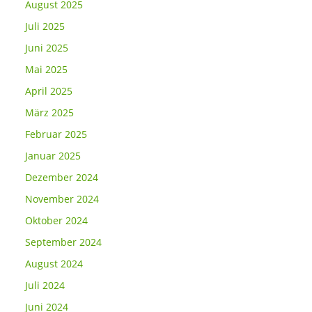
August 2025
Juli 2025
Juni 2025
Mai 2025
April 2025
März 2025
Februar 2025
Januar 2025
Dezember 2024
November 2024
Oktober 2024
September 2024
August 2024
Juli 2024
Juni 2024