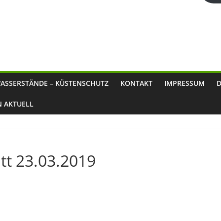
ASSERSTÄNDE – KÜSTENSCHUTZ
KONTAKT
IMPRESSUM
N AKTUELL
tt 23.03.2019