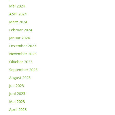
Mai 2024
April 2024
März 2024
Februar 2024
Januar 2024
Dezember 2023
November 2023
Oktober 2023
September 2023
August 2023
Juli 2023
Juni 2023
Mai 2023
April 2023