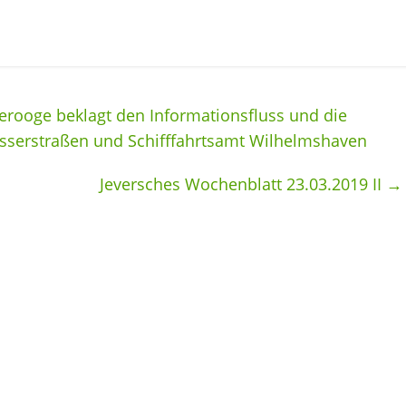
ooge beklagt den Informationsfluss und die
sserstraßen und Schifffahrtsamt Wilhelmshaven
Jeversches Wochenblatt 23.03.2019 II
→