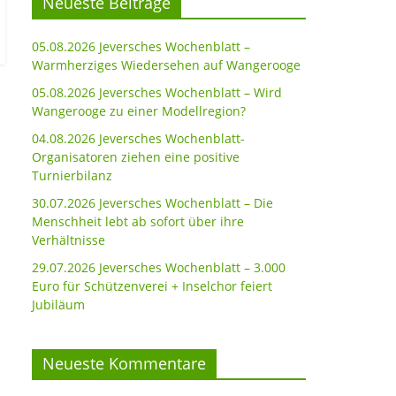
Neueste Beiträge
05.08.2026 Jeversches Wochenblatt –
Warmherziges Wiedersehen auf Wangerooge
05.08.2026 Jeversches Wochenblatt – Wird
Wangerooge zu einer Modellregion?
04.08.2026 Jeversches Wochenblatt-
Organisatoren ziehen eine positive
Turnierbilanz
30.07.2026 Jeversches Wochenblatt – Die
Menschheit lebt ab sofort über ihre
Verhältnisse
29.07.2026 Jeversches Wochenblatt – 3.000
Euro für Schützenverei + Inselchor feiert
Jubiläum
Neueste Kommentare