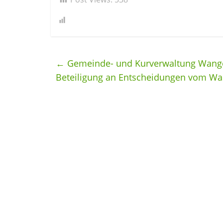
←
Gemeinde- und Kurverwaltung Wanger
Beteiligung an Entscheidungen vom Wa