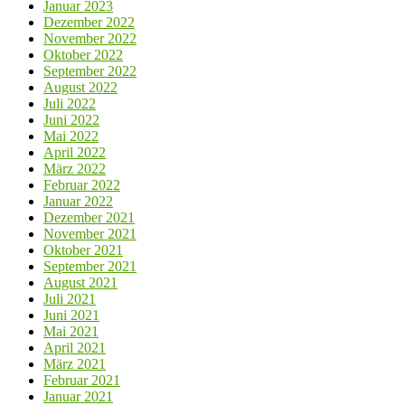
Januar 2023
Dezember 2022
November 2022
Oktober 2022
September 2022
August 2022
Juli 2022
Juni 2022
Mai 2022
April 2022
März 2022
Februar 2022
Januar 2022
Dezember 2021
November 2021
Oktober 2021
September 2021
August 2021
Juli 2021
Juni 2021
Mai 2021
April 2021
März 2021
Februar 2021
Januar 2021