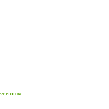
eer 19.00 Uhr