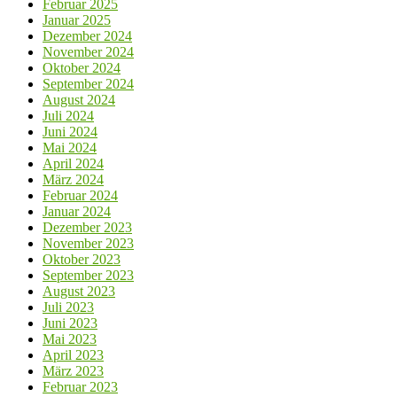
Februar 2025
Januar 2025
Dezember 2024
November 2024
Oktober 2024
September 2024
August 2024
Juli 2024
Juni 2024
Mai 2024
April 2024
März 2024
Februar 2024
Januar 2024
Dezember 2023
November 2023
Oktober 2023
September 2023
August 2023
Juli 2023
Juni 2023
Mai 2023
April 2023
März 2023
Februar 2023