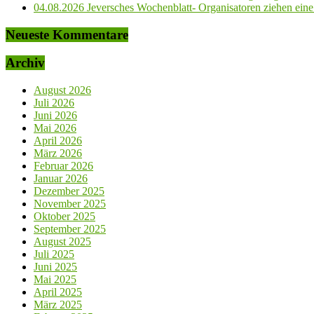
04.08.2026 Jeversches Wochenblatt- Organisatoren ziehen eine 
Neueste Kommentare
Archiv
August 2026
Juli 2026
Juni 2026
Mai 2026
April 2026
März 2026
Februar 2026
Januar 2026
Dezember 2025
November 2025
Oktober 2025
September 2025
August 2025
Juli 2025
Juni 2025
Mai 2025
April 2025
März 2025