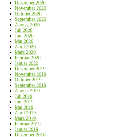
Dezember 2020
November 2020
Oktober 2020
September 2020
August 2020
Juli 2020
Juni 2020
Mai 2020
April 2020
März 2020
Februar 2020
Januar 2020
Dezember 2019
November 2019
Oktober 2019
September 2019
August 2019
Juli 2019
Juni 2019
Mai 2019
April 2019
März 2019
Februar 2019
Januar 2019
Dezember 2018