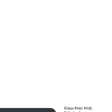
Klaus-Peter Wolf,