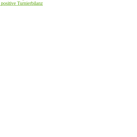
positive Turnierbilanz