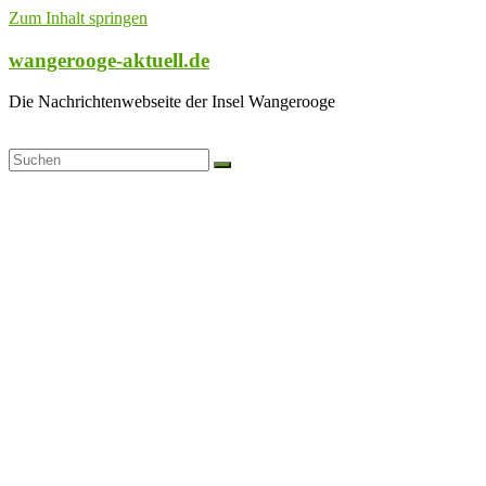
Zum Inhalt springen
wangerooge-aktuell.de
Die Nachrichtenwebseite der Insel Wangerooge