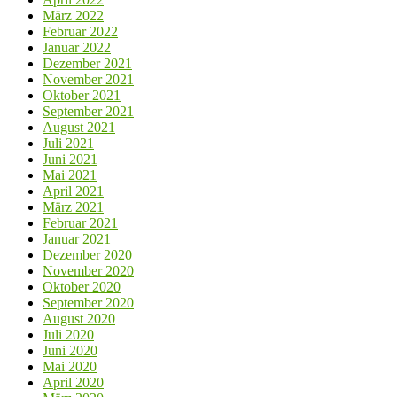
März 2022
Februar 2022
Januar 2022
Dezember 2021
November 2021
Oktober 2021
September 2021
August 2021
Juli 2021
Juni 2021
Mai 2021
April 2021
März 2021
Februar 2021
Januar 2021
Dezember 2020
November 2020
Oktober 2020
September 2020
August 2020
Juli 2020
Juni 2020
Mai 2020
April 2020