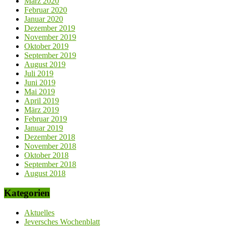
März 2020
Februar 2020
Januar 2020
Dezember 2019
November 2019
Oktober 2019
September 2019
August 2019
Juli 2019
Juni 2019
Mai 2019
April 2019
März 2019
Februar 2019
Januar 2019
Dezember 2018
November 2018
Oktober 2018
September 2018
August 2018
Kategorien
Aktuelles
Jeversches Wochenblatt