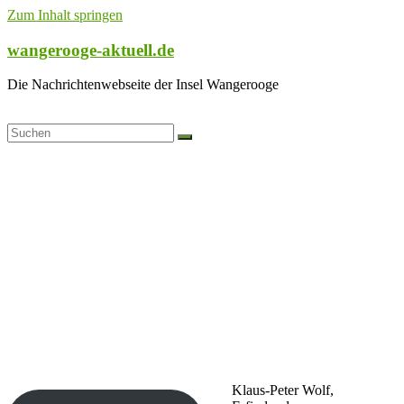
Zum Inhalt springen
wangerooge-aktuell.de
Die Nachrichtenwebseite der Insel Wangerooge
Klaus-Peter Wolf,