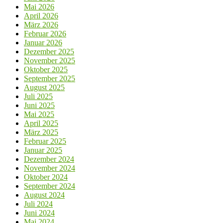
Mai 2026
April 2026
März 2026
Februar 2026
Januar 2026
Dezember 2025
November 2025
Oktober 2025
September 2025
August 2025
Juli 2025
Juni 2025
Mai 2025
April 2025
März 2025
Februar 2025
Januar 2025
Dezember 2024
November 2024
Oktober 2024
September 2024
August 2024
Juli 2024
Juni 2024
Mai 2024