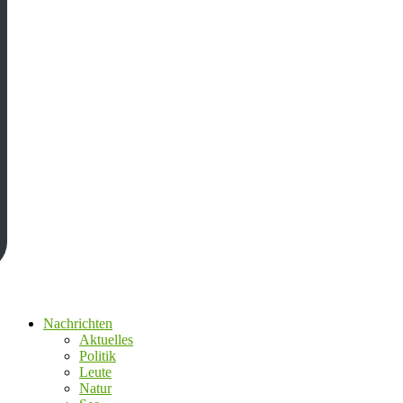
Nachrichten
Aktuelles
Politik
Leute
Natur