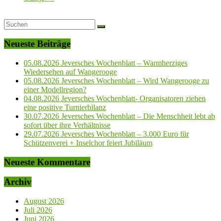
Neueste Beiträge
05.08.2026 Jeversches Wochenblatt – Warmherziges
Wiedersehen auf Wangerooge
05.08.2026 Jeversches Wochenblatt – Wird Wangerooge zu
einer Modellregion?
04.08.2026 Jeversches Wochenblatt- Organisatoren ziehen
eine positive Turnierbilanz
30.07.2026 Jeversches Wochenblatt – Die Menschheit lebt ab
sofort über ihre Verhältnisse
29.07.2026 Jeversches Wochenblatt – 3.000 Euro für
Schützenverei + Inselchor feiert Jubiläum
Neueste Kommentare
Archiv
August 2026
Juli 2026
Juni 2026