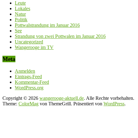
Leute
Lokales
Natur
Politik
Pottwalstrandung im Januar 2016
See
Strandung von zwei Pottwalen im Januar 2016
Uncategorized
Wangerooge im TV
Meta
Anmelden
Eintrags-Feed
Kommentar-Feed
WordPress.org
Copyright © 2026
wangerooge-aktuell.de
. Alle Rechte vorbehalten.
Theme:
ColorMag
von ThemeGrill. Präsentiert von
WordPress
.