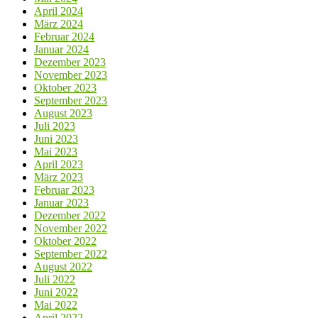
April 2024
März 2024
Februar 2024
Januar 2024
Dezember 2023
November 2023
Oktober 2023
September 2023
August 2023
Juli 2023
Juni 2023
Mai 2023
April 2023
März 2023
Februar 2023
Januar 2023
Dezember 2022
November 2022
Oktober 2022
September 2022
August 2022
Juli 2022
Juni 2022
Mai 2022
April 2022