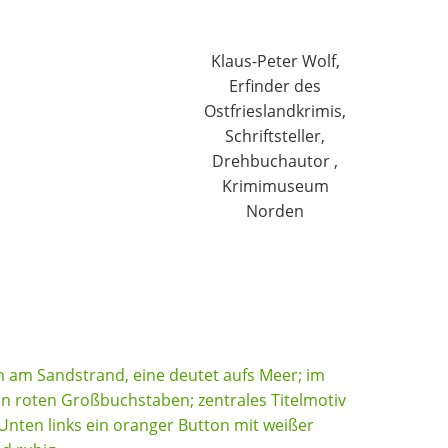
Klaus-Peter Wolf,
Erfinder des
Ostfrieslandkrimis,
Schriftsteller,
Drehbuchautor ,
Krimimuseum
Norden