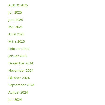
August 2025
Juli 2025
Juni 2025
Mai 2025
April 2025
März 2025
Februar 2025
Januar 2025
Dezember 2024
November 2024
Oktober 2024
September 2024
August 2024
Juli 2024