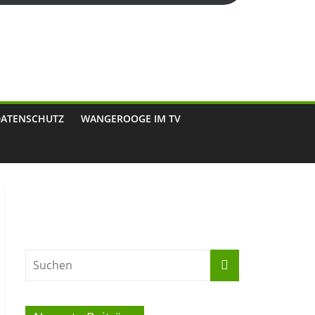
DATENSCHUTZ
WANGEROOGE IM TV