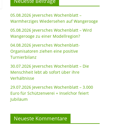
Neueste Beiträge
05.08.2026 Jeversches Wochenblatt –
Warmherziges Wiedersehen auf Wangerooge
05.08.2026 Jeversches Wochenblatt – Wird
Wangerooge zu einer Modellregion?
04.08.2026 Jeversches Wochenblatt-
Organisatoren ziehen eine positive
Turnierbilanz
30.07.2026 Jeversches Wochenblatt – Die
Menschheit lebt ab sofort über ihre
Verhältnisse
29.07.2026 Jeversches Wochenblatt – 3.000
Euro für Schützenverei + Inselchor feiert
Jubiläum
Neueste Kommentare