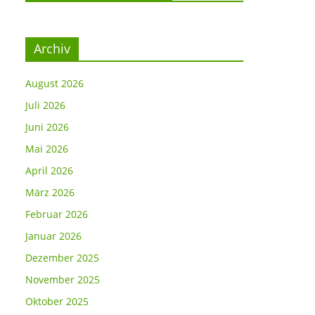
Archiv
August 2026
Juli 2026
Juni 2026
Mai 2026
April 2026
März 2026
Februar 2026
Januar 2026
Dezember 2025
November 2025
Oktober 2025