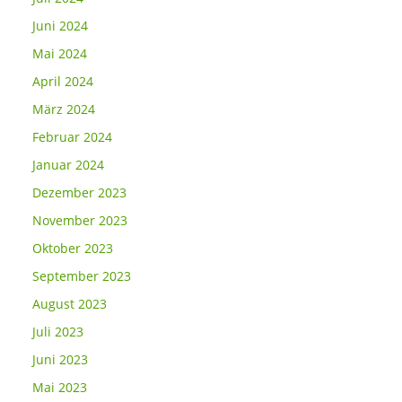
Juni 2024
Mai 2024
April 2024
März 2024
Februar 2024
Januar 2024
Dezember 2023
November 2023
Oktober 2023
September 2023
August 2023
Juli 2023
Juni 2023
Mai 2023