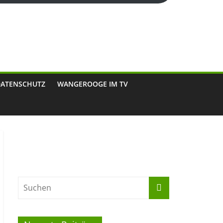
DATENSCHUTZ
WANGEROOGE IM TV