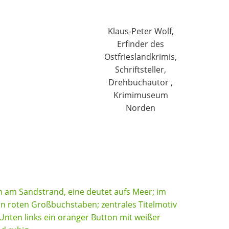
Klaus-Peter Wolf,
Erfinder des
Ostfrieslandkrimis,
Schriftsteller,
Drehbuchautor ,
Krimimuseum
Norden