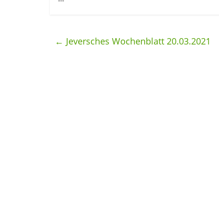
←
Jeversches Wochenblatt 20.03.2021