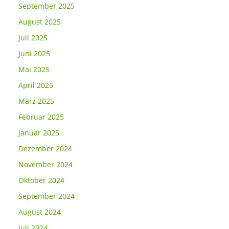
September 2025
August 2025
Juli 2025
Juni 2025
Mai 2025
April 2025
März 2025
Februar 2025
Januar 2025
Dezember 2024
November 2024
Oktober 2024
September 2024
August 2024
Juli 2024