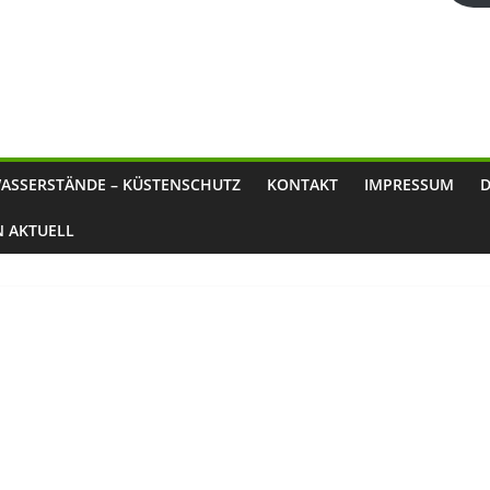
ASSERSTÄNDE – KÜSTENSCHUTZ
KONTAKT
IMPRESSUM
N AKTUELL