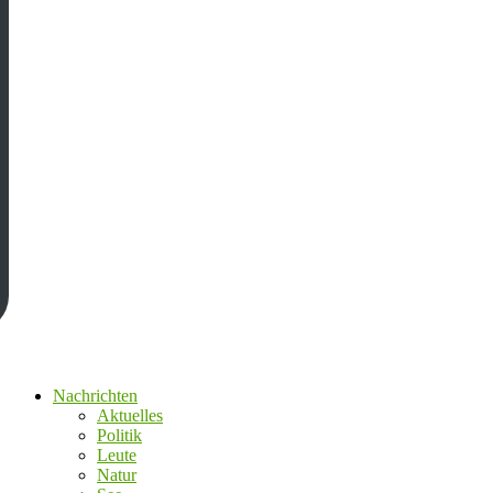
Nachrichten
Aktuelles
Politik
Leute
Natur