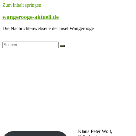
Zum Inhalt springen
wangerooge-aktuell.de
Die Nachrichtenwebseite der Insel Wangerooge
Klaus-Peter Wolf,