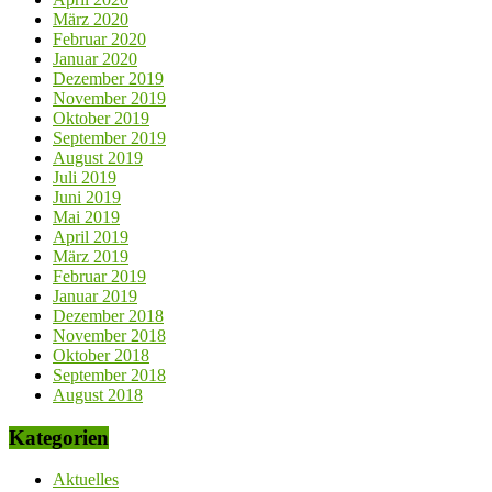
März 2020
Februar 2020
Januar 2020
Dezember 2019
November 2019
Oktober 2019
September 2019
August 2019
Juli 2019
Juni 2019
Mai 2019
April 2019
März 2019
Februar 2019
Januar 2019
Dezember 2018
November 2018
Oktober 2018
September 2018
August 2018
Kategorien
Aktuelles