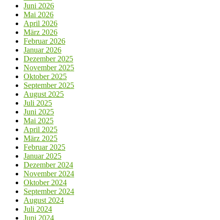
Juni 2026
Mai 2026
April 2026
März 2026
Februar 2026
Januar 2026
Dezember 2025
November 2025
Oktober 2025
September 2025
August 2025
Juli 2025
Juni 2025
Mai 2025
April 2025
März 2025
Februar 2025
Januar 2025
Dezember 2024
November 2024
Oktober 2024
September 2024
August 2024
Juli 2024
Juni 2024