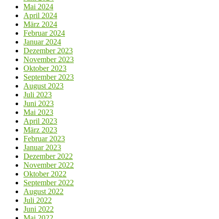
Mai 2024
April 2024
März 2024
Februar 2024
Januar 2024
Dezember 2023
November 2023
Oktober 2023
September 2023
August 2023
Juli 2023
Juni 2023
Mai 2023
April 2023
März 2023
Februar 2023
Januar 2023
Dezember 2022
November 2022
Oktober 2022
September 2022
August 2022
Juli 2022
Juni 2022
Mai 2022