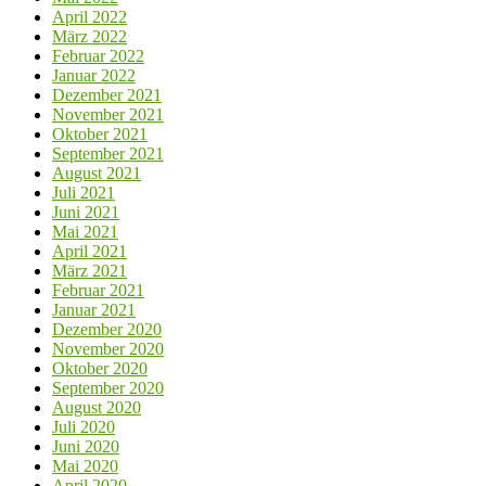
April 2022
März 2022
Februar 2022
Januar 2022
Dezember 2021
November 2021
Oktober 2021
September 2021
August 2021
Juli 2021
Juni 2021
Mai 2021
April 2021
März 2021
Februar 2021
Januar 2021
Dezember 2020
November 2020
Oktober 2020
September 2020
August 2020
Juli 2020
Juni 2020
Mai 2020
April 2020