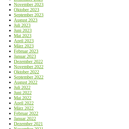
November 2023
Oktober 2023
September 2023
August 2023
Juli 2023
Juni 2023
Mai 2023
April 2023
März 2023
Februar 2023
Januar 2023
Dezember 2022
November 2022
Oktober 2022
September 2022
August 2022
Juli 2022
Juni 2022
Mai 2022
April 2022
März 2022
Februar 2022
Januar 2022
Dezember 2021
November 2021