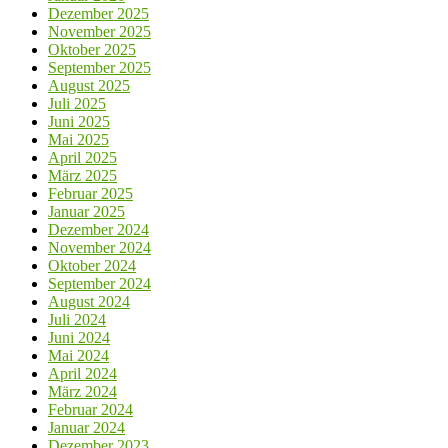
Dezember 2025
November 2025
Oktober 2025
September 2025
August 2025
Juli 2025
Juni 2025
Mai 2025
April 2025
März 2025
Februar 2025
Januar 2025
Dezember 2024
November 2024
Oktober 2024
September 2024
August 2024
Juli 2024
Juni 2024
Mai 2024
April 2024
März 2024
Februar 2024
Januar 2024
Dezember 2023