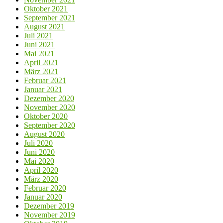
Oktober 2021
September 2021
August 2021
Juli 2021
Juni 2021
Mai 2021
April 2021
März 2021
Februar 2021
Januar 2021
Dezember 2020
November 2020
Oktober 2020
September 2020
August 2020
Juli 2020
Juni 2020
Mai 2020
April 2020
März 2020
Februar 2020
Januar 2020
Dezember 2019
November 2019