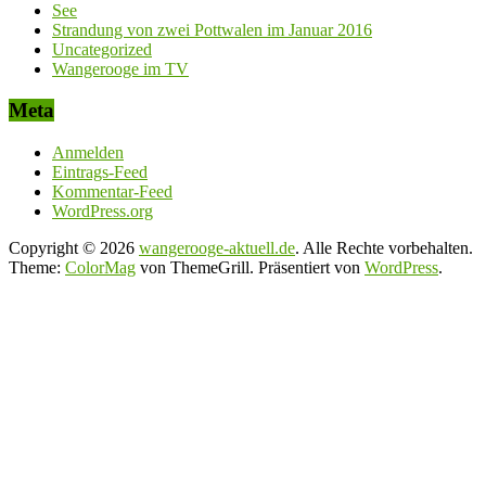
See
Strandung von zwei Pottwalen im Januar 2016
Uncategorized
Wangerooge im TV
Meta
Anmelden
Eintrags-Feed
Kommentar-Feed
WordPress.org
Copyright © 2026
wangerooge-aktuell.de
. Alle Rechte vorbehalten.
Theme:
ColorMag
von ThemeGrill. Präsentiert von
WordPress
.