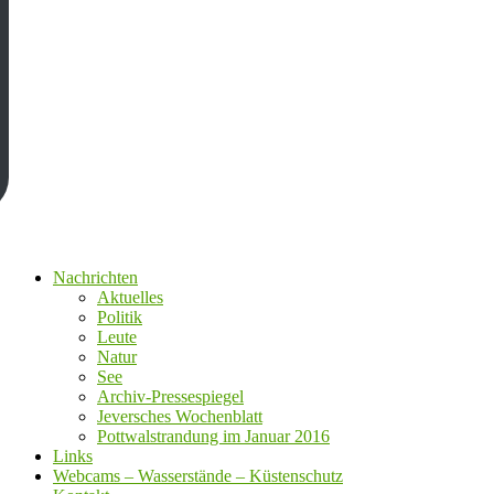
Nachrichten
Aktuelles
Politik
Leute
Natur
See
Archiv-Pressespiegel
Jeversches Wochenblatt
Pottwalstrandung im Januar 2016
Links
Webcams – Wasserstände – Küstenschutz