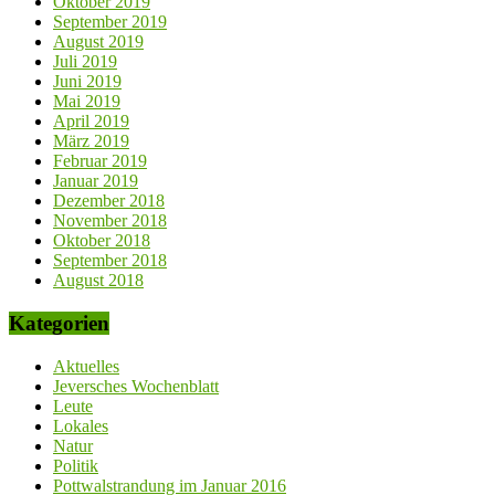
Oktober 2019
September 2019
August 2019
Juli 2019
Juni 2019
Mai 2019
April 2019
März 2019
Februar 2019
Januar 2019
Dezember 2018
November 2018
Oktober 2018
September 2018
August 2018
Kategorien
Aktuelles
Jeversches Wochenblatt
Leute
Lokales
Natur
Politik
Pottwalstrandung im Januar 2016