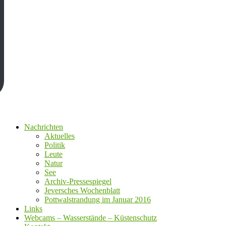
Nachrichten
Aktuelles
Politik
Leute
Natur
See
Archiv-Pressespiegel
Jeversches Wochenblatt
Pottwalstrandung im Januar 2016
Links
Webcams – Wasserstände – Küstenschutz