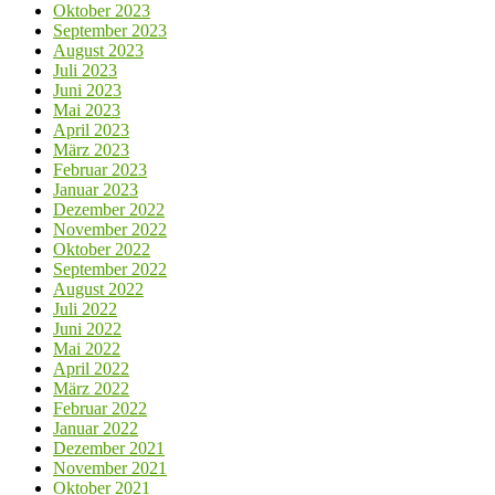
Oktober 2023
September 2023
August 2023
Juli 2023
Juni 2023
Mai 2023
April 2023
März 2023
Februar 2023
Januar 2023
Dezember 2022
November 2022
Oktober 2022
September 2022
August 2022
Juli 2022
Juni 2022
Mai 2022
April 2022
März 2022
Februar 2022
Januar 2022
Dezember 2021
November 2021
Oktober 2021