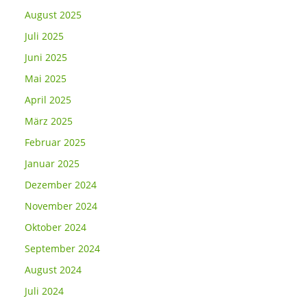
August 2025
Juli 2025
Juni 2025
Mai 2025
April 2025
März 2025
Februar 2025
Januar 2025
Dezember 2024
November 2024
Oktober 2024
September 2024
August 2024
Juli 2024