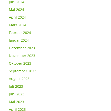
Juni 2024
Mai 2024
April 2024
März 2024
Februar 2024
Januar 2024
Dezember 2023
November 2023
Oktober 2023
September 2023
August 2023
Juli 2023
Juni 2023
Mai 2023
April 2023