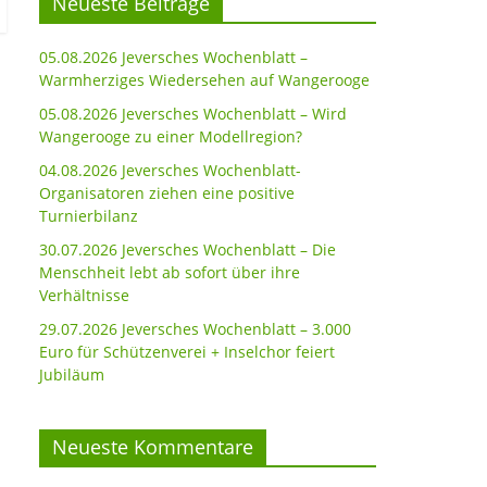
Neueste Beiträge
05.08.2026 Jeversches Wochenblatt –
Warmherziges Wiedersehen auf Wangerooge
05.08.2026 Jeversches Wochenblatt – Wird
Wangerooge zu einer Modellregion?
04.08.2026 Jeversches Wochenblatt-
Organisatoren ziehen eine positive
Turnierbilanz
30.07.2026 Jeversches Wochenblatt – Die
Menschheit lebt ab sofort über ihre
Verhältnisse
29.07.2026 Jeversches Wochenblatt – 3.000
Euro für Schützenverei + Inselchor feiert
Jubiläum
Neueste Kommentare