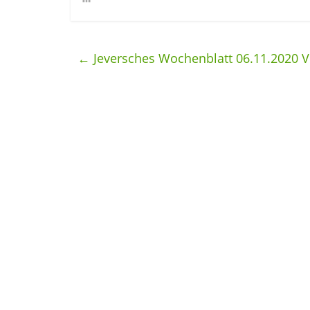
←
Jeversches Wochenblatt 06.11.2020 V