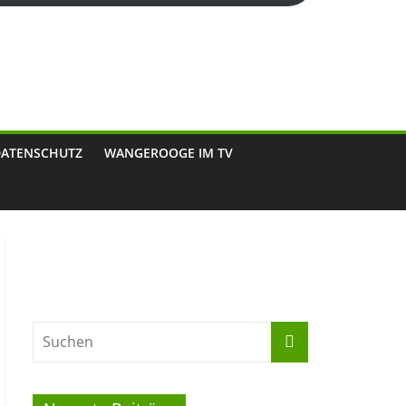
DATENSCHUTZ
WANGEROOGE IM TV