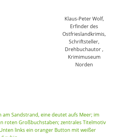
Klaus-Peter Wolf,
Erfinder des
Ostfrieslandkrimis,
Schriftsteller,
Drehbuchautor ,
Krimimuseum
Norden