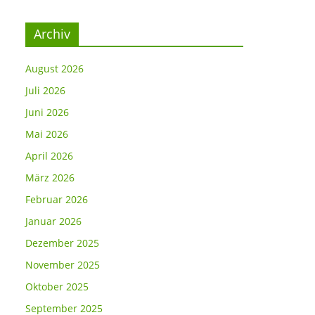
Archiv
August 2026
Juli 2026
Juni 2026
Mai 2026
April 2026
März 2026
Februar 2026
Januar 2026
Dezember 2025
November 2025
Oktober 2025
September 2025