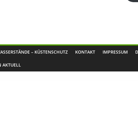
ASSERSTÄNDE – KÜSTENSCHUTZ
KONTAKT
IMPRESSUM
N AKTUELL