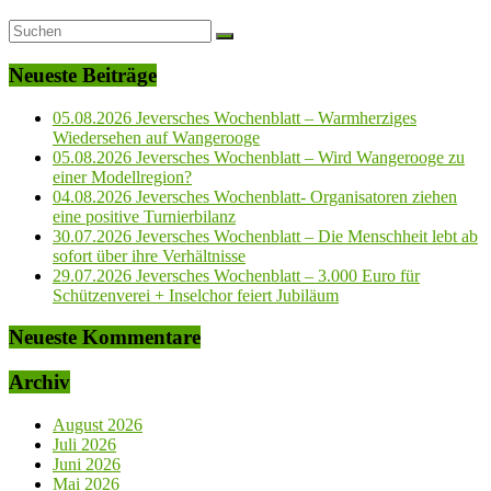
Neueste Beiträge
05.08.2026 Jeversches Wochenblatt – Warmherziges
Wiedersehen auf Wangerooge
05.08.2026 Jeversches Wochenblatt – Wird Wangerooge zu
einer Modellregion?
04.08.2026 Jeversches Wochenblatt- Organisatoren ziehen
eine positive Turnierbilanz
30.07.2026 Jeversches Wochenblatt – Die Menschheit lebt ab
sofort über ihre Verhältnisse
29.07.2026 Jeversches Wochenblatt – 3.000 Euro für
Schützenverei + Inselchor feiert Jubiläum
Neueste Kommentare
Archiv
August 2026
Juli 2026
Juni 2026
Mai 2026