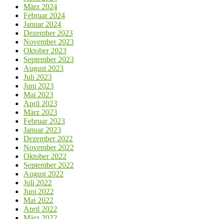
März 2024
Februar 2024
Januar 2024
Dezember 2023
November 2023
Oktober 2023
September 2023
August 2023
Juli 2023
Juni 2023
Mai 2023
April 2023
März 2023
Februar 2023
Januar 2023
Dezember 2022
November 2022
Oktober 2022
September 2022
August 2022
Juli 2022
Juni 2022
Mai 2022
April 2022
März 2022