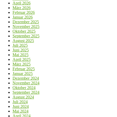
April 2026
März 2026
Februar 2026
Januar 2026
Dezember 2025
November 2025
Oktober 2025
September 2025
August 2025
Juli 2025
Juni 2025
Mai 2025
April 2025
März 2025
Februar 2025
Januar 2025
Dezember 2024
November 2024
Oktober 2024
September 2024
August 2024
Juli 2024
Juni 2024
Mai 2024
April 2024