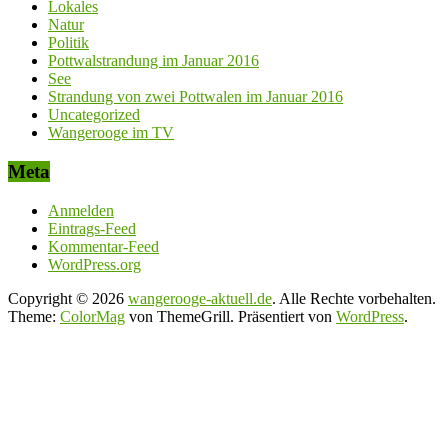
Lokales
Natur
Politik
Pottwalstrandung im Januar 2016
See
Strandung von zwei Pottwalen im Januar 2016
Uncategorized
Wangerooge im TV
Meta
Anmelden
Eintrags-Feed
Kommentar-Feed
WordPress.org
Copyright © 2026
wangerooge-aktuell.de
. Alle Rechte vorbehalten.
Theme:
ColorMag
von ThemeGrill. Präsentiert von
WordPress
.