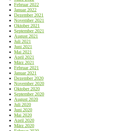
Februar 2022
Januar 2022
Dezember 2021
November 2021
Oktober 2021
September 2021
August 2021
Juli 2021
Juni 2021
Mai 2021
April 2021
März 2021
Februar 2021
Januar 2021
Dezember 2020
November 2020
Oktober 2020
September 2020
August 2020
Juli 2020
Juni 2020
Mai 2020
April 2020
März 2020
Februar 2020