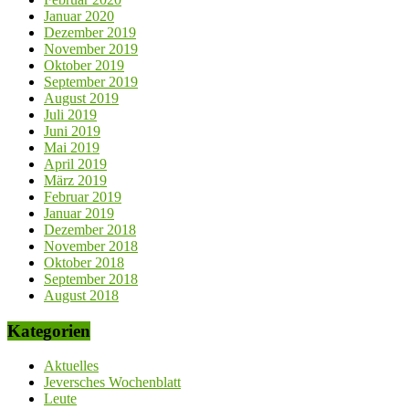
Januar 2020
Dezember 2019
November 2019
Oktober 2019
September 2019
August 2019
Juli 2019
Juni 2019
Mai 2019
April 2019
März 2019
Februar 2019
Januar 2019
Dezember 2018
November 2018
Oktober 2018
September 2018
August 2018
Kategorien
Aktuelles
Jeversches Wochenblatt
Leute