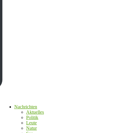
Nachrichten
Aktuelles
Politik
Leute
Natur