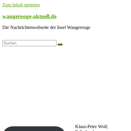
Zum Inhalt springen
wangerooge-aktuell.de
Die Nachrichtenwebseite der Insel Wangerooge
Klaus-Peter Wolf,