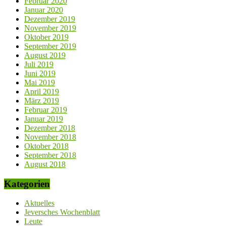
Februar 2020
Januar 2020
Dezember 2019
November 2019
Oktober 2019
September 2019
August 2019
Juli 2019
Juni 2019
Mai 2019
April 2019
März 2019
Februar 2019
Januar 2019
Dezember 2018
November 2018
Oktober 2018
September 2018
August 2018
Kategorien
Aktuelles
Jeversches Wochenblatt
Leute