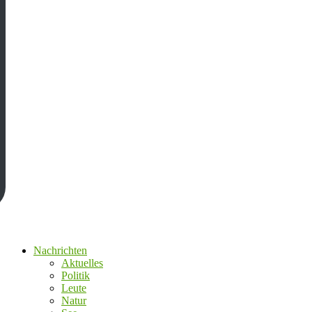
Nachrichten
Aktuelles
Politik
Leute
Natur