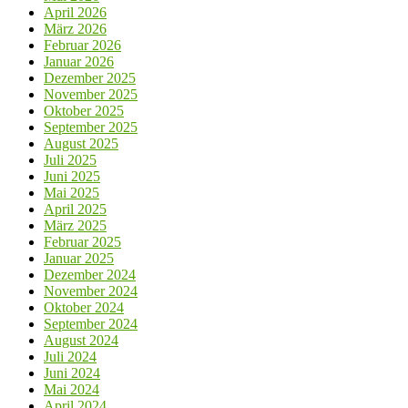
April 2026
März 2026
Februar 2026
Januar 2026
Dezember 2025
November 2025
Oktober 2025
September 2025
August 2025
Juli 2025
Juni 2025
Mai 2025
April 2025
März 2025
Februar 2025
Januar 2025
Dezember 2024
November 2024
Oktober 2024
September 2024
August 2024
Juli 2024
Juni 2024
Mai 2024
April 2024