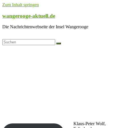
Zum Inhalt springen
wangerooge-aktuell.de
Die Nachrichtenwebseite der Insel Wangerooge
Klaus-Peter Wolf,