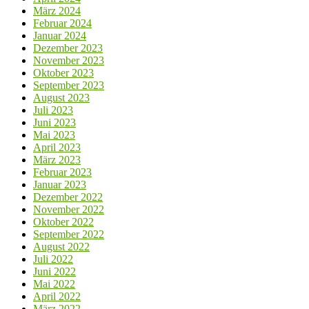
März 2024
Februar 2024
Januar 2024
Dezember 2023
November 2023
Oktober 2023
September 2023
August 2023
Juli 2023
Juni 2023
Mai 2023
April 2023
März 2023
Februar 2023
Januar 2023
Dezember 2022
November 2022
Oktober 2022
September 2022
August 2022
Juli 2022
Juni 2022
Mai 2022
April 2022
März 2022