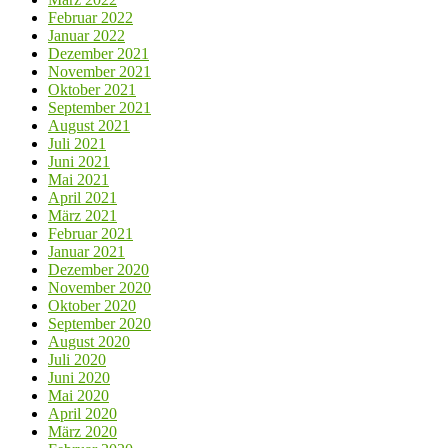
Februar 2022
Januar 2022
Dezember 2021
November 2021
Oktober 2021
September 2021
August 2021
Juli 2021
Juni 2021
Mai 2021
April 2021
März 2021
Februar 2021
Januar 2021
Dezember 2020
November 2020
Oktober 2020
September 2020
August 2020
Juli 2020
Juni 2020
Mai 2020
April 2020
März 2020