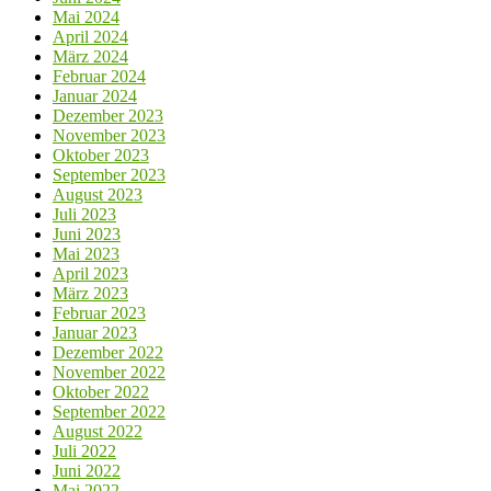
Mai 2024
April 2024
März 2024
Februar 2024
Januar 2024
Dezember 2023
November 2023
Oktober 2023
September 2023
August 2023
Juli 2023
Juni 2023
Mai 2023
April 2023
März 2023
Februar 2023
Januar 2023
Dezember 2022
November 2022
Oktober 2022
September 2022
August 2022
Juli 2022
Juni 2022
Mai 2022