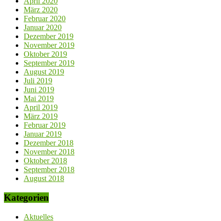
April 2020
März 2020
Februar 2020
Januar 2020
Dezember 2019
November 2019
Oktober 2019
September 2019
August 2019
Juli 2019
Juni 2019
Mai 2019
April 2019
März 2019
Februar 2019
Januar 2019
Dezember 2018
November 2018
Oktober 2018
September 2018
August 2018
Kategorien
Aktuelles