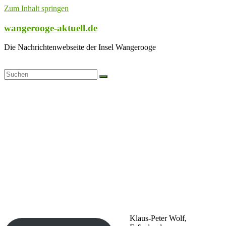
Zum Inhalt springen
wangerooge-aktuell.de
Die Nachrichtenwebseite der Insel Wangerooge
Klaus-Peter Wolf,