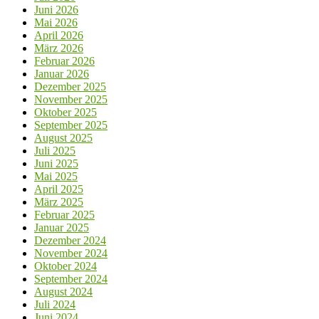
Juni 2026
Mai 2026
April 2026
März 2026
Februar 2026
Januar 2026
Dezember 2025
November 2025
Oktober 2025
September 2025
August 2025
Juli 2025
Juni 2025
Mai 2025
April 2025
März 2025
Februar 2025
Januar 2025
Dezember 2024
November 2024
Oktober 2024
September 2024
August 2024
Juli 2024
Juni 2024