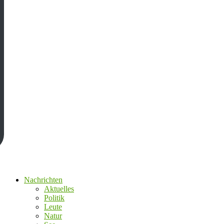
Nachrichten
Aktuelles
Politik
Leute
Natur