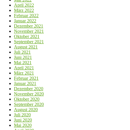
April 2022
März 2022
Februar 2022
Januar 2022
Dezember 2021
November 2021
Oktober 2021
September 2021
August 2021
Juli 2021
Juni 2021
Mai 2021
April 2021
März 2021
Februar 2021
Januar 2021
Dezember 2020
November 2020
Oktober 2020
September 2020
August 2020
Juli 2020
Juni 2020
Mai 2020