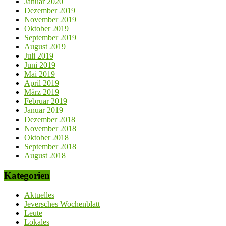
Januar 2020
Dezember 2019
November 2019
Oktober 2019
September 2019
August 2019
Juli 2019
Juni 2019
Mai 2019
April 2019
März 2019
Februar 2019
Januar 2019
Dezember 2018
November 2018
Oktober 2018
September 2018
August 2018
Kategorien
Aktuelles
Jeversches Wochenblatt
Leute
Lokales