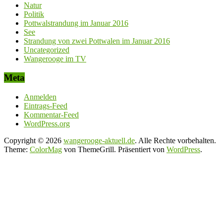
Natur
Politik
Pottwalstrandung im Januar 2016
See
Strandung von zwei Pottwalen im Januar 2016
Uncategorized
Wangerooge im TV
Meta
Anmelden
Eintrags-Feed
Kommentar-Feed
WordPress.org
Copyright © 2026
wangerooge-aktuell.de
. Alle Rechte vorbehalten.
Theme:
ColorMag
von ThemeGrill. Präsentiert von
WordPress
.