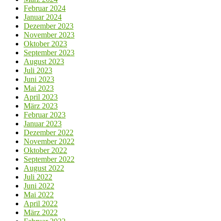
Februar 2024
Januar 2024
Dezember 2023
November 2023
Oktober 2023
September 2023
August 2023
Juli 2023
Juni 2023
Mai 2023
April 2023
März 2023
Februar 2023
Januar 2023
Dezember 2022
November 2022
Oktober 2022
September 2022
August 2022
Juli 2022
Juni 2022
Mai 2022
April 2022
März 2022