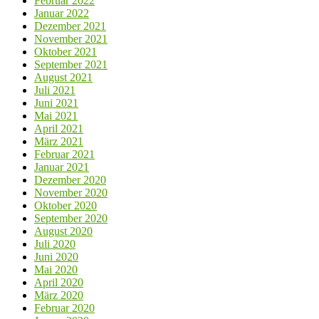
Februar 2022
Januar 2022
Dezember 2021
November 2021
Oktober 2021
September 2021
August 2021
Juli 2021
Juni 2021
Mai 2021
April 2021
März 2021
Februar 2021
Januar 2021
Dezember 2020
November 2020
Oktober 2020
September 2020
August 2020
Juli 2020
Juni 2020
Mai 2020
April 2020
März 2020
Februar 2020