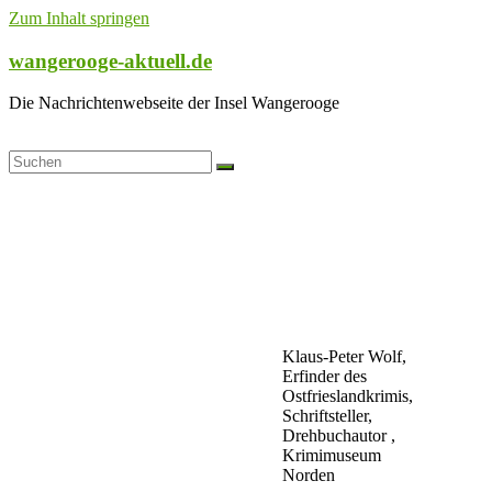
Zum Inhalt springen
wangerooge-aktuell.de
Die Nachrichtenwebseite der Insel Wangerooge
Klaus-Peter Wolf,
Erfinder des
Ostfrieslandkrimis,
Schriftsteller,
Drehbuchautor ,
Krimimuseum
Norden