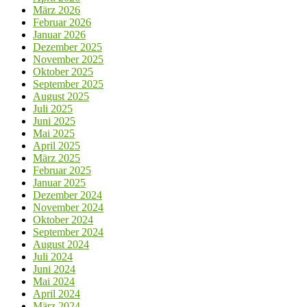
März 2026
Februar 2026
Januar 2026
Dezember 2025
November 2025
Oktober 2025
September 2025
August 2025
Juli 2025
Juni 2025
Mai 2025
April 2025
März 2025
Februar 2025
Januar 2025
Dezember 2024
November 2024
Oktober 2024
September 2024
August 2024
Juli 2024
Juni 2024
Mai 2024
April 2024
März 2024