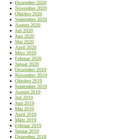
Dezember 2020
November 2020
Oktober 2020
September 2020
August 2020
Juli 2020
Juni 2020
Mai 2020
April 2020
März 2020
Februar 2020
Januar 2020
Dezember 2019
November 2019
Oktober 2019
September 2019
August 2019
Juli 2019
Juni 2019
Mai 2019
April 2019
März 2019
Februar 2019
Januar 2019
Dezember 2018