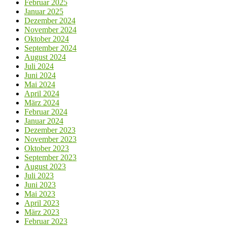
Februar 2025
Januar 2025
Dezember 2024
November 2024
Oktober 2024
September 2024
August 2024
Juli 2024
Juni 2024
Mai 2024
April 2024
März 2024
Februar 2024
Januar 2024
Dezember 2023
November 2023
Oktober 2023
September 2023
August 2023
Juli 2023
Juni 2023
Mai 2023
April 2023
März 2023
Februar 2023