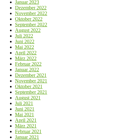
Januar 2023
Dezember 2022
November 2022
Oktober 2022
September 2022
August 2022
Juli 2022
Juni 2022
Mai 2022
April 2022
März 2022
Februar 2022
Januar 2022
Dezember 2021
November 2021
Oktober 2021
September 2021
August 2021
Juli 2021
Juni 2021
Mai 2021
April 2021
März 2021
Februar 2021
Januar 2021