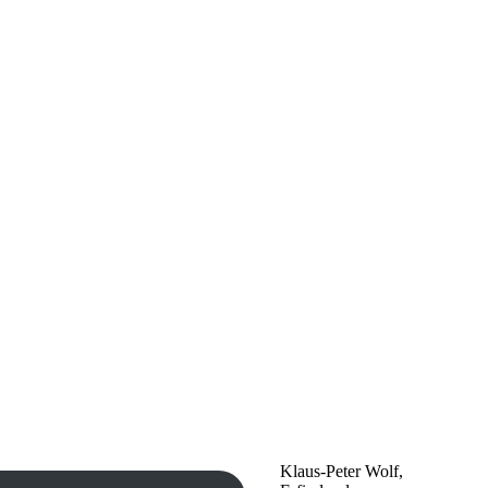
Klaus-Peter Wolf,