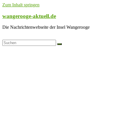
Zum Inhalt springen
wangerooge-aktuell.de
Die Nachrichtenwebseite der Insel Wangerooge