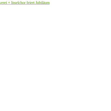
rei + Inselchor feiert Jubiläum