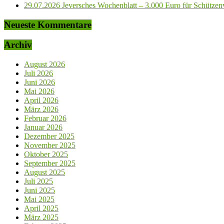
29.07.2026 Jeversches Wochenblatt – 3.000 Euro für Schützenve
Neueste Kommentare
Archiv
August 2026
Juli 2026
Juni 2026
Mai 2026
April 2026
März 2026
Februar 2026
Januar 2026
Dezember 2025
November 2025
Oktober 2025
September 2025
August 2025
Juli 2025
Juni 2025
Mai 2025
April 2025
März 2025