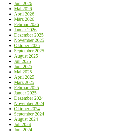
Juni 2026
Mai 2026
April 2026
März 2026
Februar 2026
Januar 2026
Dezember 2025
November 2025
Oktober 2025
September 2025
August 2025
Juli 2025
Juni 2025
Mai 2025
April 2025
März 2025
Februar 2025
Januar 2025
Dezember 2024
November 2024
Oktober 2024
September 2024
August 2024
Juli 2024
Juni 2024