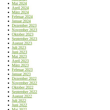
Mai 2024
April 2024
März 2024
Februar 2024
Januar 2024
Dezember 2023
November 2023
Oktober 2023
September 2023
August 2023
Juli 2023
Juni 2023
Mai 2023
April 2023
März 2023
Februar 2023
Januar 2023
Dezember 2022
November 2022
Oktober 2022
September 2022
August 2022
Juli 2022
Juni 2022
Mai 2022