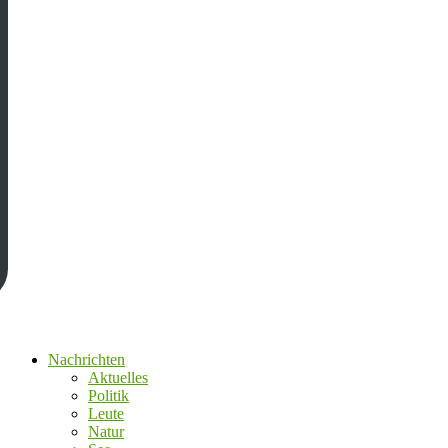
Nachrichten
Aktuelles
Politik
Leute
Natur