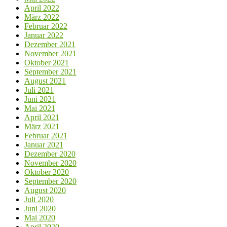
April 2022
März 2022
Februar 2022
Januar 2022
Dezember 2021
November 2021
Oktober 2021
September 2021
August 2021
Juli 2021
Juni 2021
Mai 2021
April 2021
März 2021
Februar 2021
Januar 2021
Dezember 2020
November 2020
Oktober 2020
September 2020
August 2020
Juli 2020
Juni 2020
Mai 2020
April 2020