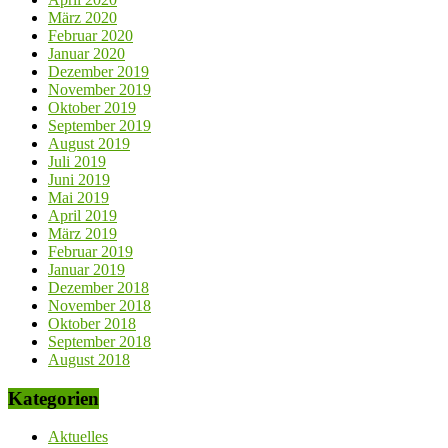
März 2020
Februar 2020
Januar 2020
Dezember 2019
November 2019
Oktober 2019
September 2019
August 2019
Juli 2019
Juni 2019
Mai 2019
April 2019
März 2019
Februar 2019
Januar 2019
Dezember 2018
November 2018
Oktober 2018
September 2018
August 2018
Kategorien
Aktuelles