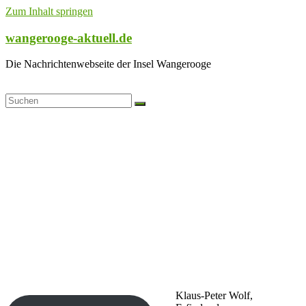
Zum Inhalt springen
wangerooge-aktuell.de
Die Nachrichtenwebseite der Insel Wangerooge
Klaus-Peter Wolf,