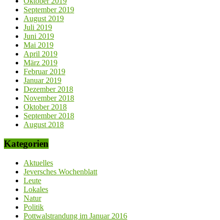
Oktober 2019
September 2019
August 2019
Juli 2019
Juni 2019
Mai 2019
April 2019
März 2019
Februar 2019
Januar 2019
Dezember 2018
November 2018
Oktober 2018
September 2018
August 2018
Kategorien
Aktuelles
Jeversches Wochenblatt
Leute
Lokales
Natur
Politik
Pottwalstrandung im Januar 2016