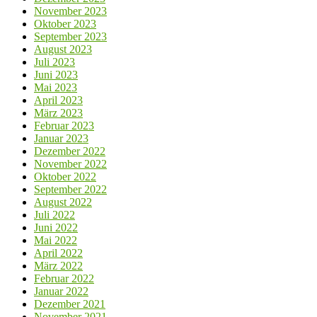
November 2023
Oktober 2023
September 2023
August 2023
Juli 2023
Juni 2023
Mai 2023
April 2023
März 2023
Februar 2023
Januar 2023
Dezember 2022
November 2022
Oktober 2022
September 2022
August 2022
Juli 2022
Juni 2022
Mai 2022
April 2022
März 2022
Februar 2022
Januar 2022
Dezember 2021
November 2021