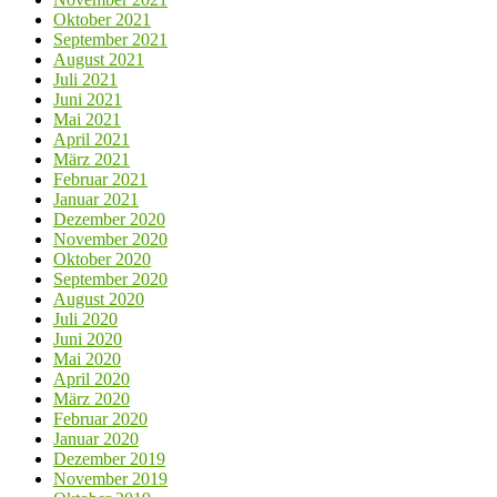
Oktober 2021
September 2021
August 2021
Juli 2021
Juni 2021
Mai 2021
April 2021
März 2021
Februar 2021
Januar 2021
Dezember 2020
November 2020
Oktober 2020
September 2020
August 2020
Juli 2020
Juni 2020
Mai 2020
April 2020
März 2020
Februar 2020
Januar 2020
Dezember 2019
November 2019