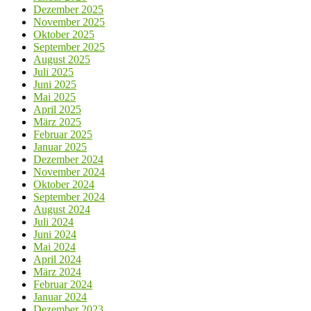
Dezember 2025
November 2025
Oktober 2025
September 2025
August 2025
Juli 2025
Juni 2025
Mai 2025
April 2025
März 2025
Februar 2025
Januar 2025
Dezember 2024
November 2024
Oktober 2024
September 2024
August 2024
Juli 2024
Juni 2024
Mai 2024
April 2024
März 2024
Februar 2024
Januar 2024
Dezember 2023