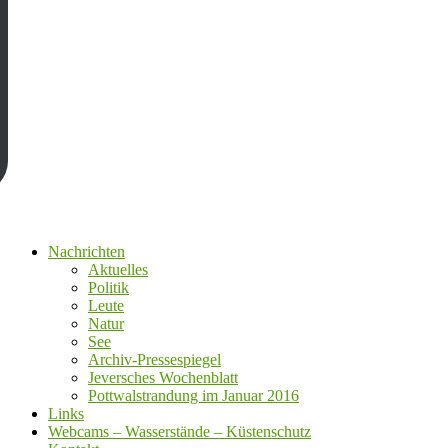
Nachrichten
Aktuelles
Politik
Leute
Natur
See
Archiv-Pressespiegel
Jeversches Wochenblatt
Pottwalstrandung im Januar 2016
Links
Webcams – Wasserstände – Küstenschutz