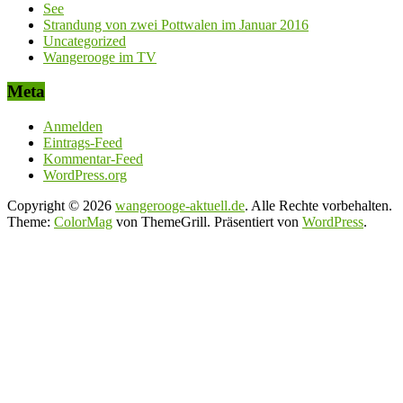
See
Strandung von zwei Pottwalen im Januar 2016
Uncategorized
Wangerooge im TV
Meta
Anmelden
Eintrags-Feed
Kommentar-Feed
WordPress.org
Copyright © 2026
wangerooge-aktuell.de
. Alle Rechte vorbehalten.
Theme:
ColorMag
von ThemeGrill. Präsentiert von
WordPress
.