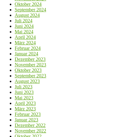
Oktober 2024
September 2024
August 2024
Juli 2024
Juni 2024
Mai 2024
April 2024
März 2024
Februar 2024
Januar 2024
Dezember 2023
November 2023
Oktober 2023
September 2023
August 2023
Juli 2023
Juni 2023
Mai 2023
April 2023
März 2023
Februar 2023
Januar 2023
Dezember 2022
November 2022
Oktober 2022