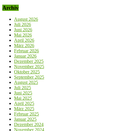
Archiv
August 2026
Juli 2026
Juni 2026
Mai 2026
April 2026
März 2026
Februar 2026
Januar 2026
Dezember 2025
November 2025
Oktober 2025
September 2025
August 2025
Juli 2025
Juni 2025
Mai 2025
April 2025
März 2025
Februar 2025
Januar 2025
Dezember 2024
November 2024