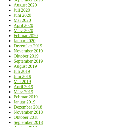
August 2020
Juli 2020
Juni 2020
Mai 2020
April 2020
März 2020
Februar 2020
Januar 2020
Dezember 2019
November 2019
Oktober 2019
September 2019
August 2019
Juli 2019
Juni 2019
Mai 2019
April 2019
März 2019
Februar 2019
Januar 2019
Dezember 2018
November 2018
Oktober 2018
September 2018