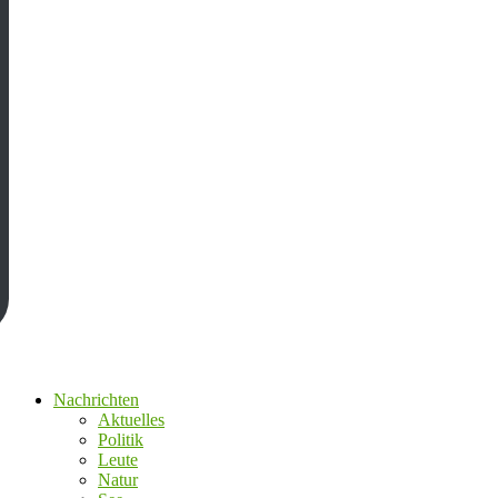
Nachrichten
Aktuelles
Politik
Leute
Natur