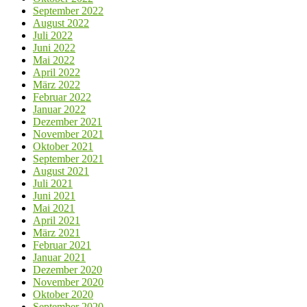
September 2022
August 2022
Juli 2022
Juni 2022
Mai 2022
April 2022
März 2022
Februar 2022
Januar 2022
Dezember 2021
November 2021
Oktober 2021
September 2021
August 2021
Juli 2021
Juni 2021
Mai 2021
April 2021
März 2021
Februar 2021
Januar 2021
Dezember 2020
November 2020
Oktober 2020
September 2020