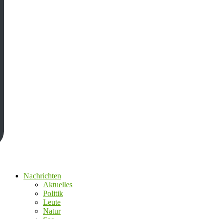
Nachrichten
Aktuelles
Politik
Leute
Natur