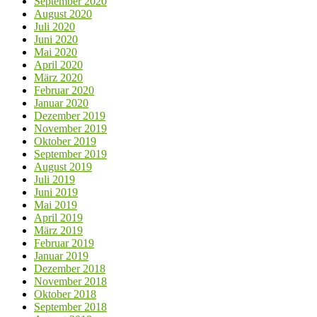
September 2020
August 2020
Juli 2020
Juni 2020
Mai 2020
April 2020
März 2020
Februar 2020
Januar 2020
Dezember 2019
November 2019
Oktober 2019
September 2019
August 2019
Juli 2019
Juni 2019
Mai 2019
April 2019
März 2019
Februar 2019
Januar 2019
Dezember 2018
November 2018
Oktober 2018
September 2018