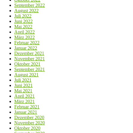
September 2022
August 2022
Juli 2022
Juni 2022
Mai 2022
April 2022
März 2022
Februar 2022
Januar 2022
Dezember 2021
November 2021
Oktober 2021
September 2021
August 2021
Juli 2021
Juni 2021
Mai 2021
April 2021
März 2021
Februar 2021
Januar 2021
Dezember 2020
November 2020
Oktober 2020