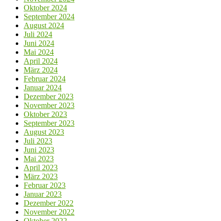
Oktober 2024
September 2024
August 2024
Juli 2024
Juni 2024
Mai 2024
April 2024
März 2024
Februar 2024
Januar 2024
Dezember 2023
November 2023
Oktober 2023
September 2023
August 2023
Juli 2023
Juni 2023
Mai 2023
April 2023
März 2023
Februar 2023
Januar 2023
Dezember 2022
November 2022
Oktober 2022