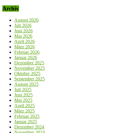
Archiv
August 2026
Juli 2026
Juni 2026
Mai 2026
April 2026
März 2026
Februar 2026
Januar 2026
Dezember 2025
November 2025
Oktober 2025
September 2025
August 2025
Juli 2025
Juni 2025
Mai 2025
April 2025
März 2025
Februar 2025
Januar 2025
Dezember 2024
November 2024