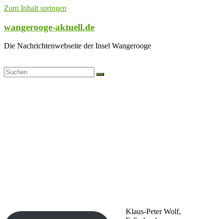
Zum Inhalt springen
wangerooge-aktuell.de
Die Nachrichtenwebseite der Insel Wangerooge
Klaus-Peter Wolf,