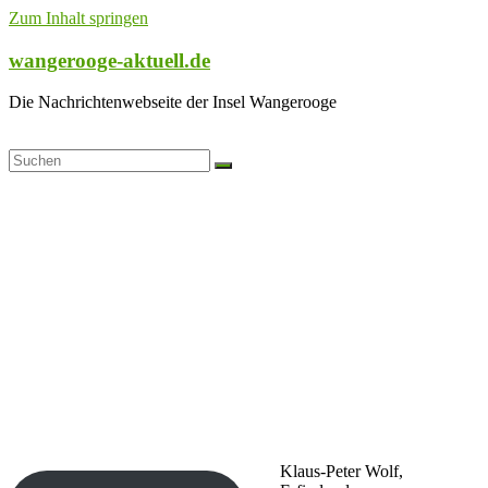
Zum Inhalt springen
wangerooge-aktuell.de
Die Nachrichtenwebseite der Insel Wangerooge
Klaus-Peter Wolf,