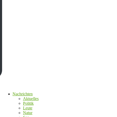
Nachrichten
Aktuelles
Politik
Leute
Natur