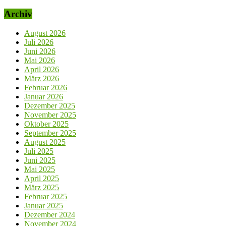
Archiv
August 2026
Juli 2026
Juni 2026
Mai 2026
April 2026
März 2026
Februar 2026
Januar 2026
Dezember 2025
November 2025
Oktober 2025
September 2025
August 2025
Juli 2025
Juni 2025
Mai 2025
April 2025
März 2025
Februar 2025
Januar 2025
Dezember 2024
November 2024