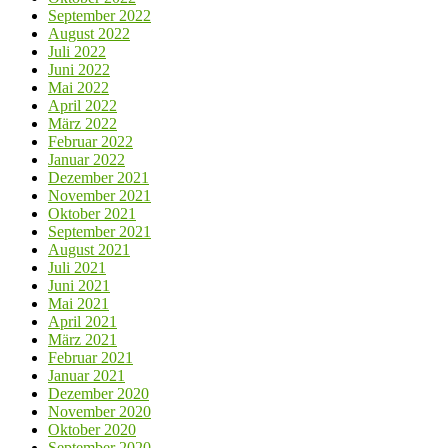
September 2022
August 2022
Juli 2022
Juni 2022
Mai 2022
April 2022
März 2022
Februar 2022
Januar 2022
Dezember 2021
November 2021
Oktober 2021
September 2021
August 2021
Juli 2021
Juni 2021
Mai 2021
April 2021
März 2021
Februar 2021
Januar 2021
Dezember 2020
November 2020
Oktober 2020
September 2020