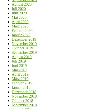
August 2020
Juli 2020
Juni 2020
Mai 2020
April 2020
März 2020
Februar 2020
Januar 2020
Dezember 2019
November 2019
Oktober 2019
September 2019
August 2019
Juli 2019
Juni 2019
Mai 2019
April 2019
März 2019
Februar 2019
Januar 2019
Dezember 2018
November 2018
Oktober 2018
September 2018