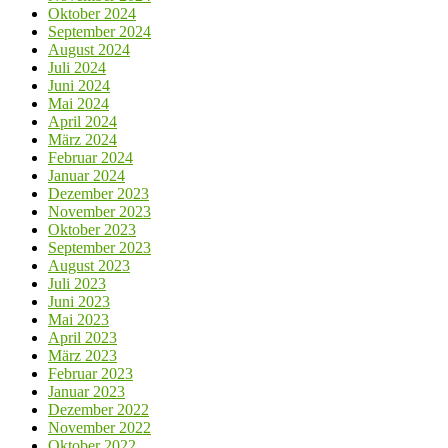
Oktober 2024
September 2024
August 2024
Juli 2024
Juni 2024
Mai 2024
April 2024
März 2024
Februar 2024
Januar 2024
Dezember 2023
November 2023
Oktober 2023
September 2023
August 2023
Juli 2023
Juni 2023
Mai 2023
April 2023
März 2023
Februar 2023
Januar 2023
Dezember 2022
November 2022
Oktober 2022