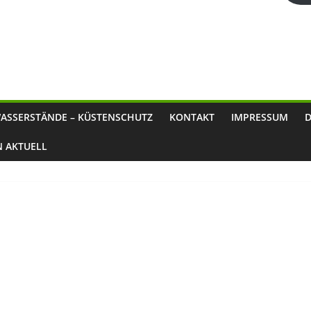
ASSERSTÄNDE – KÜSTENSCHUTZ
KONTAKT
IMPRESSUM
N AKTUELL