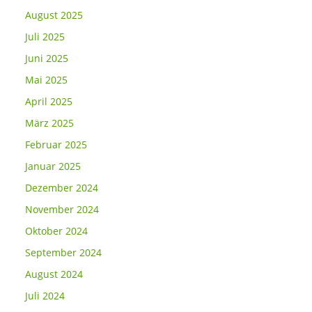
August 2025
Juli 2025
Juni 2025
Mai 2025
April 2025
März 2025
Februar 2025
Januar 2025
Dezember 2024
November 2024
Oktober 2024
September 2024
August 2024
Juli 2024