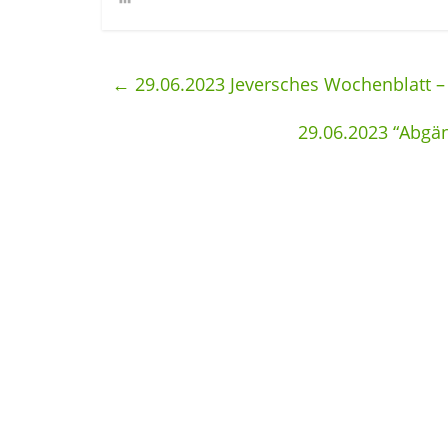
←
29.06.2023 Jeversches Wochenblatt – 
29.06.2023 “Abgä