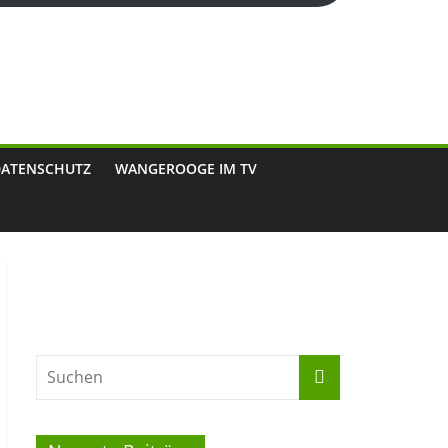
DATENSCHUTZ
WANGEROOGE IM TV