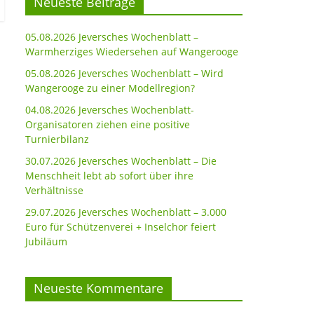
Neueste Beiträge
05.08.2026 Jeversches Wochenblatt –
Warmherziges Wiedersehen auf Wangerooge
05.08.2026 Jeversches Wochenblatt – Wird
Wangerooge zu einer Modellregion?
04.08.2026 Jeversches Wochenblatt-
Organisatoren ziehen eine positive
Turnierbilanz
30.07.2026 Jeversches Wochenblatt – Die
Menschheit lebt ab sofort über ihre
Verhältnisse
29.07.2026 Jeversches Wochenblatt – 3.000
Euro für Schützenverei + Inselchor feiert
Jubiläum
Neueste Kommentare