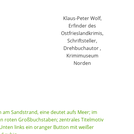
Klaus-Peter Wolf,
Erfinder des
Ostfrieslandkrimis,
Schriftsteller,
Drehbuchautor ,
Krimimuseum
Norden