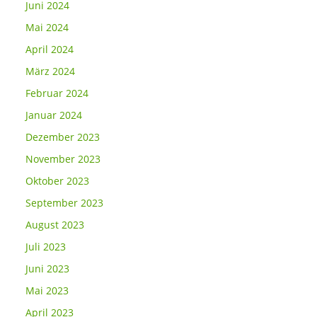
Juni 2024
Mai 2024
April 2024
März 2024
Februar 2024
Januar 2024
Dezember 2023
November 2023
Oktober 2023
September 2023
August 2023
Juli 2023
Juni 2023
Mai 2023
April 2023