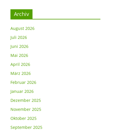
Archiv
August 2026
Juli 2026
Juni 2026
Mai 2026
April 2026
März 2026
Februar 2026
Januar 2026
Dezember 2025
November 2025
Oktober 2025
September 2025