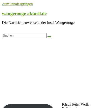
Zum Inhalt springen
wangerooge-aktuell.de
Die Nachrichtenwebseite der Insel Wangerooge
Klaus-Peter Wolf,