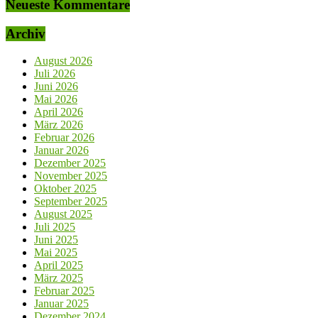
Neueste Kommentare
Archiv
August 2026
Juli 2026
Juni 2026
Mai 2026
April 2026
März 2026
Februar 2026
Januar 2026
Dezember 2025
November 2025
Oktober 2025
September 2025
August 2025
Juli 2025
Juni 2025
Mai 2025
April 2025
März 2025
Februar 2025
Januar 2025
Dezember 2024