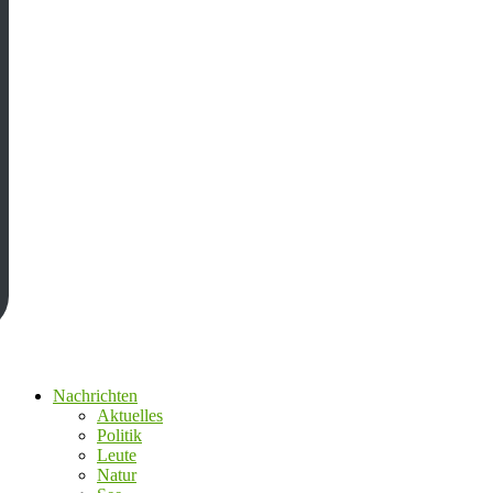
Nachrichten
Aktuelles
Politik
Leute
Natur