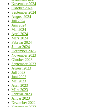
November 2024
Oktober 2024
September 2024
August 2024
Juli 2024
Juni 2024
Mai 2024
April 2024
März 2024
Februar 2024
Januar 2024
Dezember 2023
November 2023
Oktober 2023
September 2023
August 2023
Juli 2023
Juni 2023
Mai 2023
April 2023
März 2023
Februar 2023
Januar 2023
Dezember 2022
November 2022