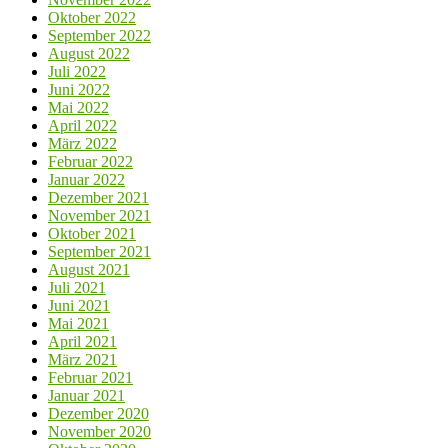
Oktober 2022
September 2022
August 2022
Juli 2022
Juni 2022
Mai 2022
April 2022
März 2022
Februar 2022
Januar 2022
Dezember 2021
November 2021
Oktober 2021
September 2021
August 2021
Juli 2021
Juni 2021
Mai 2021
April 2021
März 2021
Februar 2021
Januar 2021
Dezember 2020
November 2020