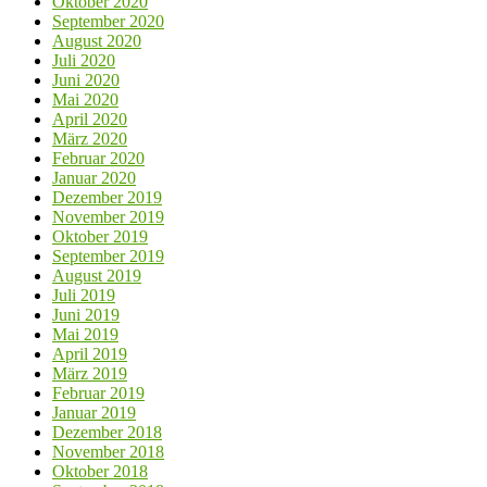
Oktober 2020
September 2020
August 2020
Juli 2020
Juni 2020
Mai 2020
April 2020
März 2020
Februar 2020
Januar 2020
Dezember 2019
November 2019
Oktober 2019
September 2019
August 2019
Juli 2019
Juni 2019
Mai 2019
April 2019
März 2019
Februar 2019
Januar 2019
Dezember 2018
November 2018
Oktober 2018