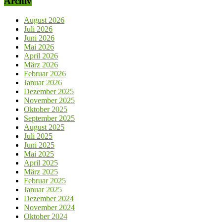
Archiv
August 2026
Juli 2026
Juni 2026
Mai 2026
April 2026
März 2026
Februar 2026
Januar 2026
Dezember 2025
November 2025
Oktober 2025
September 2025
August 2025
Juli 2025
Juni 2025
Mai 2025
April 2025
März 2025
Februar 2025
Januar 2025
Dezember 2024
November 2024
Oktober 2024