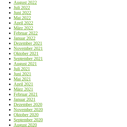
August 2022
Juli 2022
Juni 2022
Mai 2022
April 2022
März 2022
Februar 2022
Januar 2022
Dezember 2021
November 2021
Oktober 2021
September 2021
August 2021
Juli 2021
Juni 2021
Mai 2021
April 2021
März 2021
Februar 2021
Januar 2021
Dezember 2020
November 2020
Oktober 2020
September 2020
August 2020