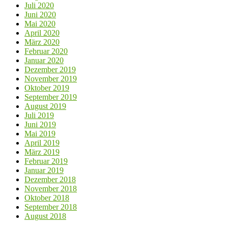
Juli 2020
Juni 2020
Mai 2020
April 2020
März 2020
Februar 2020
Januar 2020
Dezember 2019
November 2019
Oktober 2019
September 2019
August 2019
Juli 2019
Juni 2019
Mai 2019
April 2019
März 2019
Februar 2019
Januar 2019
Dezember 2018
November 2018
Oktober 2018
September 2018
August 2018