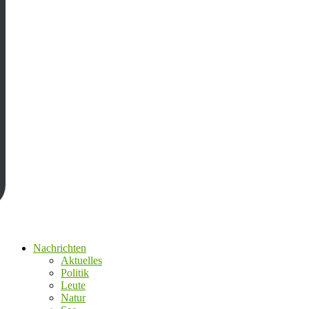
Nachrichten
Aktuelles
Politik
Leute
Natur