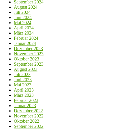
September 2024
August 2024
Juli 2024
Juni 2024
Mai 2024
April 2024
März 2024
Februar 2024
Januar 2024
Dezember 2023
November 2023
Oktober 2023
September 2023
August 2023
Juli 2023
Juni 2023
Mai 2023
April 2023
März 2023
Februar 2023
Januar 2023
Dezember 2022
November 2022
Oktober 2022
September 2022