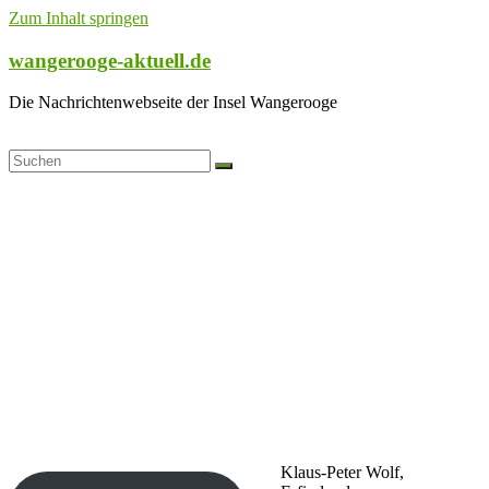
Zum Inhalt springen
wangerooge-aktuell.de
Die Nachrichtenwebseite der Insel Wangerooge
Klaus-Peter Wolf,