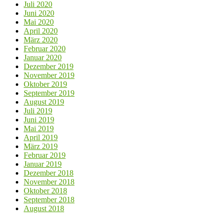
Juli 2020
Juni 2020
Mai 2020
April 2020
März 2020
Februar 2020
Januar 2020
Dezember 2019
November 2019
Oktober 2019
September 2019
August 2019
Juli 2019
Juni 2019
Mai 2019
April 2019
März 2019
Februar 2019
Januar 2019
Dezember 2018
November 2018
Oktober 2018
September 2018
August 2018