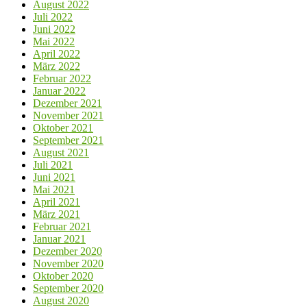
August 2022
Juli 2022
Juni 2022
Mai 2022
April 2022
März 2022
Februar 2022
Januar 2022
Dezember 2021
November 2021
Oktober 2021
September 2021
August 2021
Juli 2021
Juni 2021
Mai 2021
April 2021
März 2021
Februar 2021
Januar 2021
Dezember 2020
November 2020
Oktober 2020
September 2020
August 2020