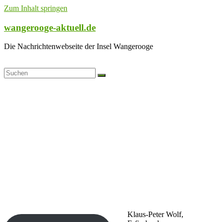
Zum Inhalt springen
wangerooge-aktuell.de
Die Nachrichtenwebseite der Insel Wangerooge
Klaus-Peter Wolf,