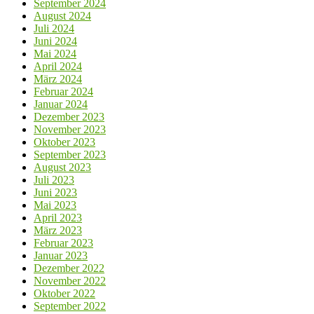
September 2024
August 2024
Juli 2024
Juni 2024
Mai 2024
April 2024
März 2024
Februar 2024
Januar 2024
Dezember 2023
November 2023
Oktober 2023
September 2023
August 2023
Juli 2023
Juni 2023
Mai 2023
April 2023
März 2023
Februar 2023
Januar 2023
Dezember 2022
November 2022
Oktober 2022
September 2022