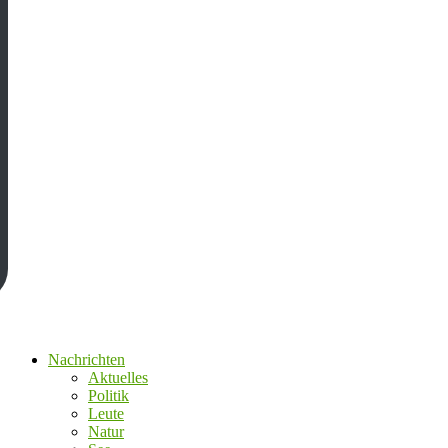
Nachrichten
Aktuelles
Politik
Leute
Natur