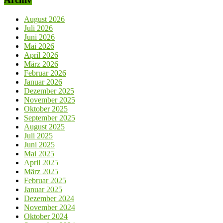
August 2026
Juli 2026
Juni 2026
Mai 2026
April 2026
März 2026
Februar 2026
Januar 2026
Dezember 2025
November 2025
Oktober 2025
September 2025
August 2025
Juli 2025
Juni 2025
Mai 2025
April 2025
März 2025
Februar 2025
Januar 2025
Dezember 2024
November 2024
Oktober 2024