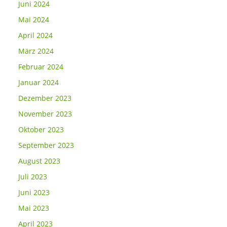
Juni 2024
Mai 2024
April 2024
März 2024
Februar 2024
Januar 2024
Dezember 2023
November 2023
Oktober 2023
September 2023
August 2023
Juli 2023
Juni 2023
Mai 2023
April 2023