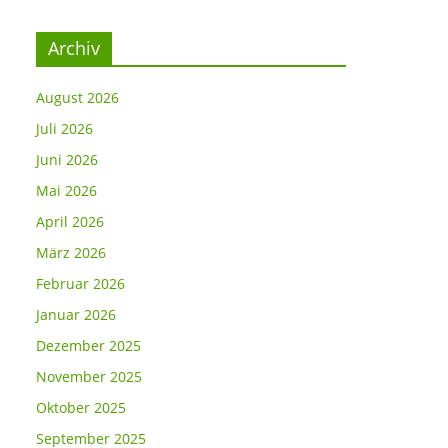
Archiv
August 2026
Juli 2026
Juni 2026
Mai 2026
April 2026
März 2026
Februar 2026
Januar 2026
Dezember 2025
November 2025
Oktober 2025
September 2025