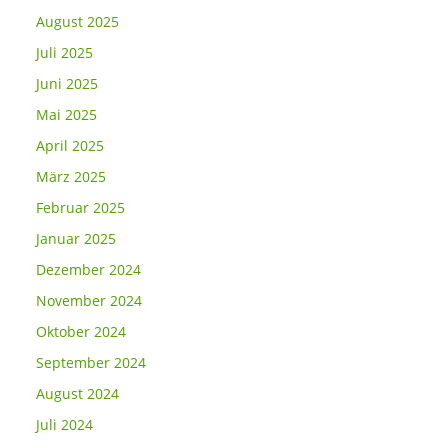
August 2025
Juli 2025
Juni 2025
Mai 2025
April 2025
März 2025
Februar 2025
Januar 2025
Dezember 2024
November 2024
Oktober 2024
September 2024
August 2024
Juli 2024