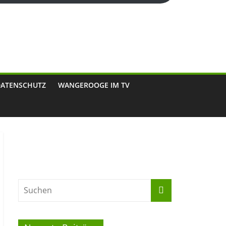
DATENSCHUTZ
WANGEROOGE IM TV