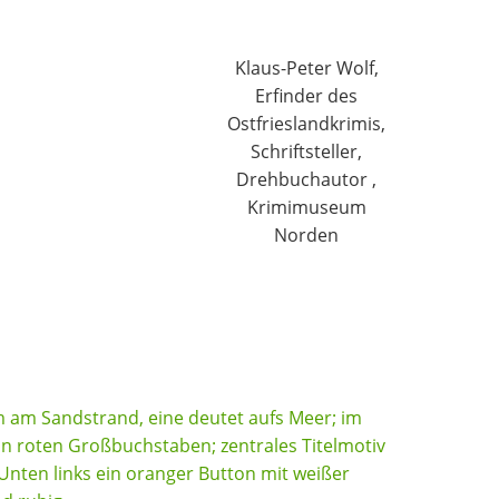
Klaus-Peter Wolf,
Erfinder des
Ostfrieslandkrimis,
Schriftsteller,
Drehbuchautor ,
Krimimuseum
Norden