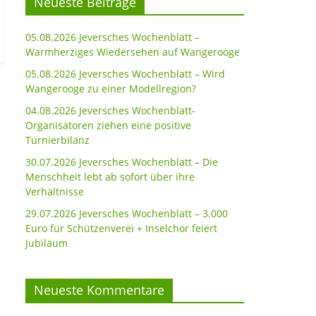
Neueste Beiträge
05.08.2026 Jeversches Wochenblatt –
Warmherziges Wiedersehen auf Wangerooge
05.08.2026 Jeversches Wochenblatt – Wird
Wangerooge zu einer Modellregion?
04.08.2026 Jeversches Wochenblatt-
Organisatoren ziehen eine positive
Turnierbilanz
30.07.2026 Jeversches Wochenblatt – Die
Menschheit lebt ab sofort über ihre
Verhältnisse
29.07.2026 Jeversches Wochenblatt – 3.000
Euro für Schützenverei + Inselchor feiert
Jubiläum
Neueste Kommentare