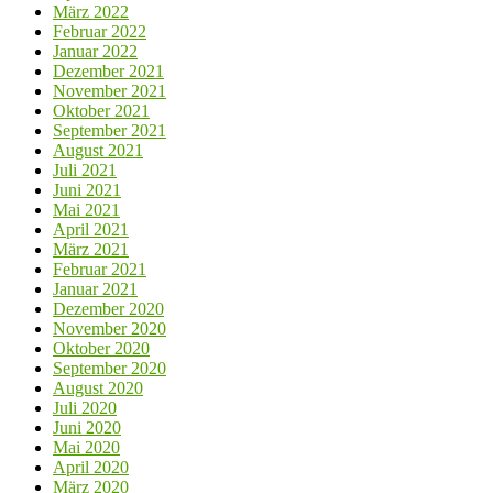
März 2022
Februar 2022
Januar 2022
Dezember 2021
November 2021
Oktober 2021
September 2021
August 2021
Juli 2021
Juni 2021
Mai 2021
April 2021
März 2021
Februar 2021
Januar 2021
Dezember 2020
November 2020
Oktober 2020
September 2020
August 2020
Juli 2020
Juni 2020
Mai 2020
April 2020
März 2020