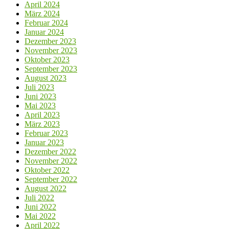
April 2024
März 2024
Februar 2024
Januar 2024
Dezember 2023
November 2023
Oktober 2023
September 2023
August 2023
Juli 2023
Juni 2023
Mai 2023
April 2023
März 2023
Februar 2023
Januar 2023
Dezember 2022
November 2022
Oktober 2022
September 2022
August 2022
Juli 2022
Juni 2022
Mai 2022
April 2022