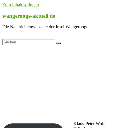
Zum Inhalt springen
wangerooge-aktuell.de
Die Nachrichtenwebseite der Insel Wangerooge
Klaus-Peter Wolf,