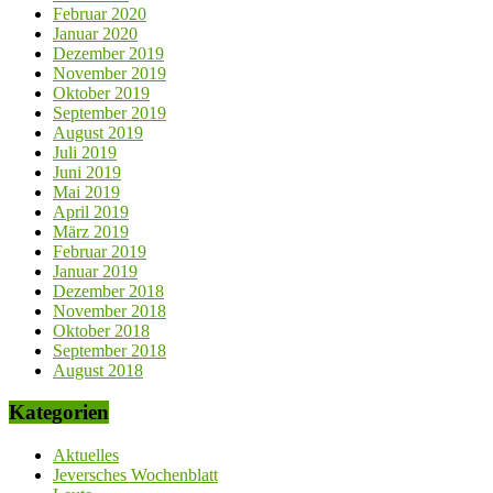
Februar 2020
Januar 2020
Dezember 2019
November 2019
Oktober 2019
September 2019
August 2019
Juli 2019
Juni 2019
Mai 2019
April 2019
März 2019
Februar 2019
Januar 2019
Dezember 2018
November 2018
Oktober 2018
September 2018
August 2018
Kategorien
Aktuelles
Jeversches Wochenblatt