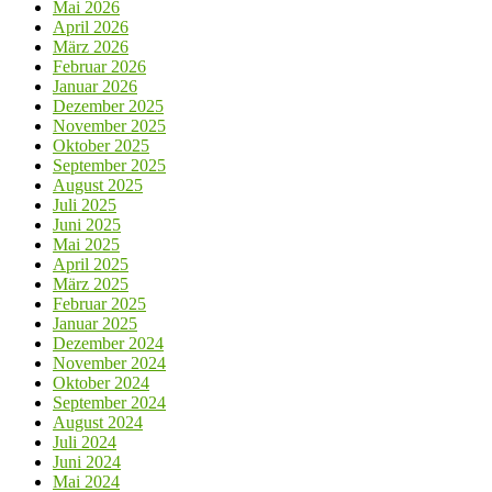
Mai 2026
April 2026
März 2026
Februar 2026
Januar 2026
Dezember 2025
November 2025
Oktober 2025
September 2025
August 2025
Juli 2025
Juni 2025
Mai 2025
April 2025
März 2025
Februar 2025
Januar 2025
Dezember 2024
November 2024
Oktober 2024
September 2024
August 2024
Juli 2024
Juni 2024
Mai 2024