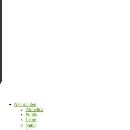
Nachrichten
Aktuelles
Politik
Leute
Natur