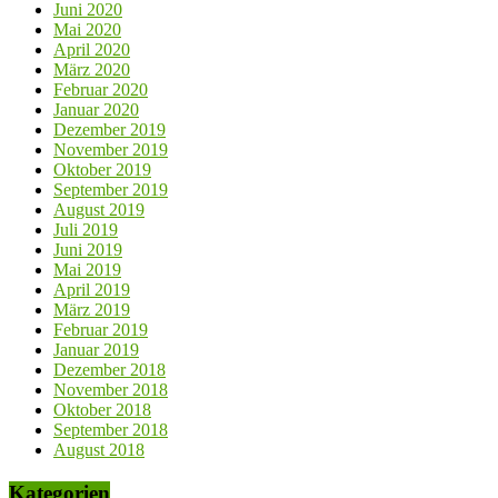
Juni 2020
Mai 2020
April 2020
März 2020
Februar 2020
Januar 2020
Dezember 2019
November 2019
Oktober 2019
September 2019
August 2019
Juli 2019
Juni 2019
Mai 2019
April 2019
März 2019
Februar 2019
Januar 2019
Dezember 2018
November 2018
Oktober 2018
September 2018
August 2018
Kategorien