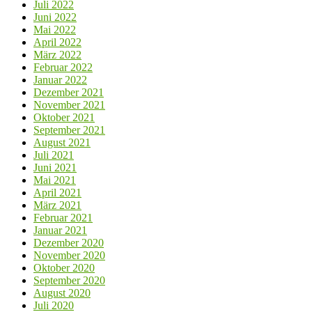
Juli 2022
Juni 2022
Mai 2022
April 2022
März 2022
Februar 2022
Januar 2022
Dezember 2021
November 2021
Oktober 2021
September 2021
August 2021
Juli 2021
Juni 2021
Mai 2021
April 2021
März 2021
Februar 2021
Januar 2021
Dezember 2020
November 2020
Oktober 2020
September 2020
August 2020
Juli 2020