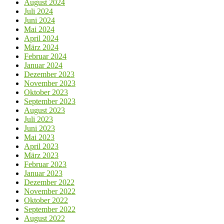
August 2024
Juli 2024
Juni 2024
Mai 2024
April 2024
März 2024
Februar 2024
Januar 2024
Dezember 2023
November 2023
Oktober 2023
September 2023
August 2023
Juli 2023
Juni 2023
Mai 2023
April 2023
März 2023
Februar 2023
Januar 2023
Dezember 2022
November 2022
Oktober 2022
September 2022
August 2022