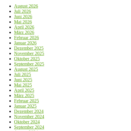
August 2026
Juli 2026
Juni 2026
Mai 2026
April 2026
März 2026
Februar 2026
Januar 2026
Dezember 2025
November 2025
Oktober 2025
September 2025
August 2025
Juli 2025
Juni 2025
Mai 2025
April 2025
März 2025
Februar 2025
Januar 2025
Dezember 2024
November 2024
Oktober 2024
September 2024