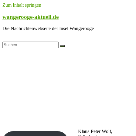
Zum Inhalt springen
wangerooge-aktuell.de
Die Nachrichtenwebseite der Insel Wangerooge
Klaus-Peter Wolf,