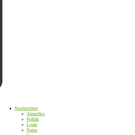
Nachrichten
Aktuelles
Politik
Leute
Natur