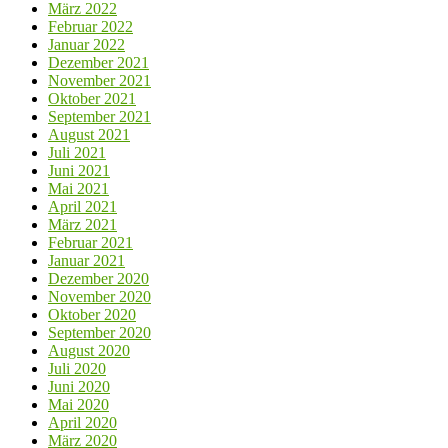
März 2022
Februar 2022
Januar 2022
Dezember 2021
November 2021
Oktober 2021
September 2021
August 2021
Juli 2021
Juni 2021
Mai 2021
April 2021
März 2021
Februar 2021
Januar 2021
Dezember 2020
November 2020
Oktober 2020
September 2020
August 2020
Juli 2020
Juni 2020
Mai 2020
April 2020
März 2020