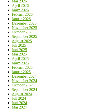
Mai 2026
April 2026
März 2026
Februar 2026
Januar 2026
Dezember 2025
November 2025
Oktober 2025
September 2025
August 2025
Juli 2025
Juni 2025
Mai 2025
April 2025
März 2025
Februar 2025
Januar 2025
Dezember 2024
November 2024
Oktober 2024
September 2024
August 2024
Juli 2024
Juni 2024
Mai 2024