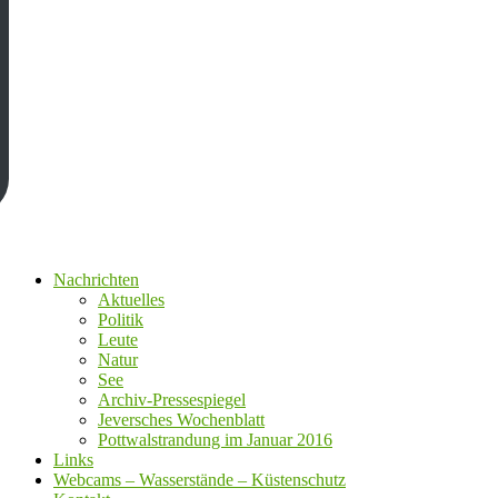
Nachrichten
Aktuelles
Politik
Leute
Natur
See
Archiv-Pressespiegel
Jeversches Wochenblatt
Pottwalstrandung im Januar 2016
Links
Webcams – Wasserstände – Küstenschutz