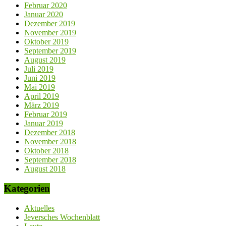
Februar 2020
Januar 2020
Dezember 2019
November 2019
Oktober 2019
September 2019
August 2019
Juli 2019
Juni 2019
Mai 2019
April 2019
März 2019
Februar 2019
Januar 2019
Dezember 2018
November 2018
Oktober 2018
September 2018
August 2018
Kategorien
Aktuelles
Jeversches Wochenblatt