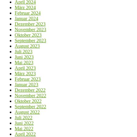
April 2024
März 2024
Februar 2024
Januar 2024
Dezember 2023
November 2023
Oktober 2023
September 2023
August 2023
Juli 2023
Juni 2023
Mai 2023
April 2023
März 2023
Februar 2023
Januar 2023
Dezember 2022
November 2022
Oktober 2022
September 2022
August 2022
Juli 2022
Juni 2022
Mai 2022
April 2022