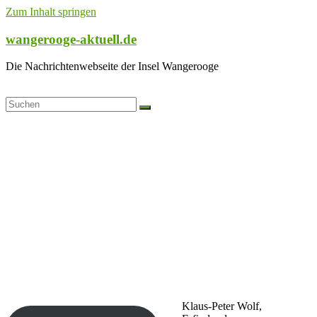
Zum Inhalt springen
wangerooge-aktuell.de
Die Nachrichtenwebseite der Insel Wangerooge
Klaus-Peter Wolf,