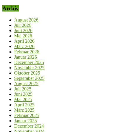
Archiv
August 2026
Juli 2026
Juni 2026
Mai 2026
April 2026
März 2026
Februar 2026
Januar 2026
Dezember 2025
November 2025
Oktober 2025
September 2025
August 2025
Juli 2025
Juni 2025
Mai 2025
April 2025
März 2025
Februar 2025
Januar 2025
Dezember 2024
November 2024