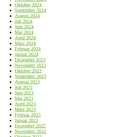
Oktober 2024
September 2024
August 2024
Juli 2024
Juni 2024
Mai 2024
April 2024
März 2024
Februar 2024
Januar 2024
Dezember 2023
November 2023
Oktober 2023
September 2023
August 2023
Juli 2023
Juni 2023
Mai 2023
April 2023
März 2023
Februar 2023
Januar 2023
Dezember 2022
November 2022
Oktober 2022