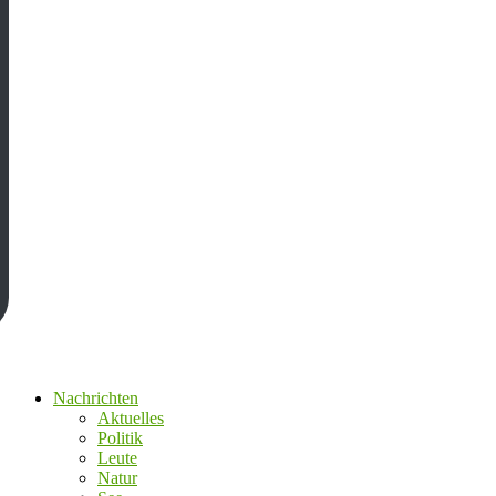
Nachrichten
Aktuelles
Politik
Leute
Natur