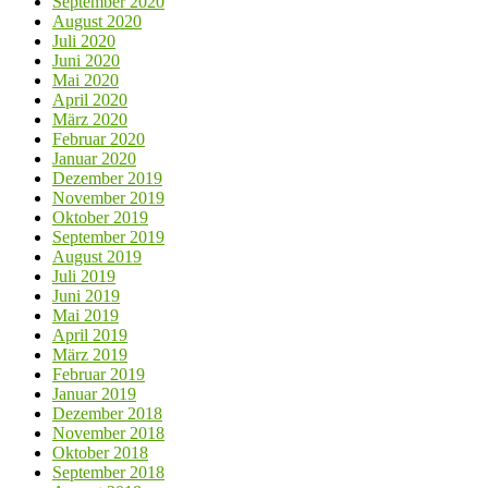
September 2020
August 2020
Juli 2020
Juni 2020
Mai 2020
April 2020
März 2020
Februar 2020
Januar 2020
Dezember 2019
November 2019
Oktober 2019
September 2019
August 2019
Juli 2019
Juni 2019
Mai 2019
April 2019
März 2019
Februar 2019
Januar 2019
Dezember 2018
November 2018
Oktober 2018
September 2018