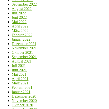
September 2022
August 2022
Juli 2022
Juni 2022
Mai 2022
April 2022
März 2022
Februar 2022
Januar 2022
Dezember 2021
November 2021
Oktober 2021
September 2021
August 2021
Juli 2021
Juni 2021
Mai 2021
April 2021
März 2021
Februar 2021
Januar 2021
Dezember 2020
November 2020
Oktober 2020