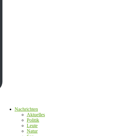
Nachrichten
Aktuelles
Politik
Leute
Natur