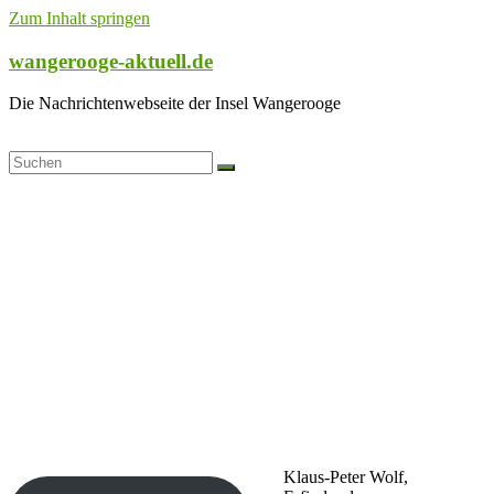
Zum Inhalt springen
wangerooge-aktuell.de
Die Nachrichtenwebseite der Insel Wangerooge
Klaus-Peter Wolf,