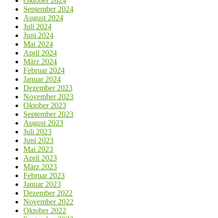
Oktober 2024
September 2024
August 2024
Juli 2024
Juni 2024
Mai 2024
April 2024
März 2024
Februar 2024
Januar 2024
Dezember 2023
November 2023
Oktober 2023
September 2023
August 2023
Juli 2023
Juni 2023
Mai 2023
April 2023
März 2023
Februar 2023
Januar 2023
Dezember 2022
November 2022
Oktober 2022