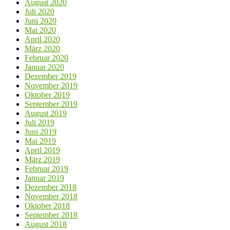
August 2020
Juli 2020
Juni 2020
Mai 2020
April 2020
März 2020
Februar 2020
Januar 2020
Dezember 2019
November 2019
Oktober 2019
September 2019
August 2019
Juli 2019
Juni 2019
Mai 2019
April 2019
März 2019
Februar 2019
Januar 2019
Dezember 2018
November 2018
Oktober 2018
September 2018
August 2018