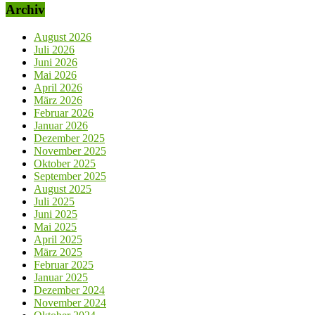
Archiv
August 2026
Juli 2026
Juni 2026
Mai 2026
April 2026
März 2026
Februar 2026
Januar 2026
Dezember 2025
November 2025
Oktober 2025
September 2025
August 2025
Juli 2025
Juni 2025
Mai 2025
April 2025
März 2025
Februar 2025
Januar 2025
Dezember 2024
November 2024