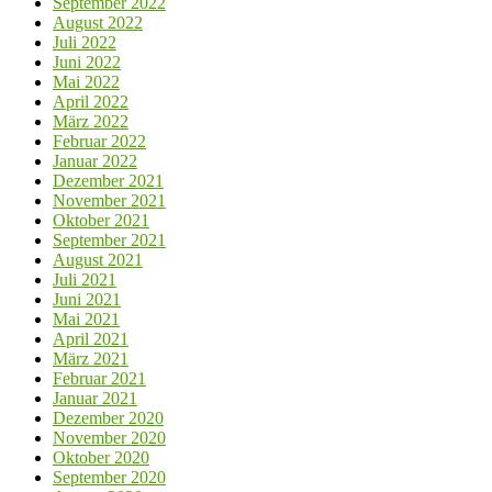
September 2022
August 2022
Juli 2022
Juni 2022
Mai 2022
April 2022
März 2022
Februar 2022
Januar 2022
Dezember 2021
November 2021
Oktober 2021
September 2021
August 2021
Juli 2021
Juni 2021
Mai 2021
April 2021
März 2021
Februar 2021
Januar 2021
Dezember 2020
November 2020
Oktober 2020
September 2020