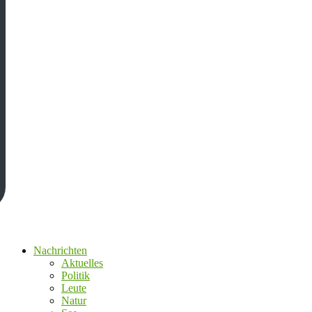
Nachrichten
Aktuelles
Politik
Leute
Natur