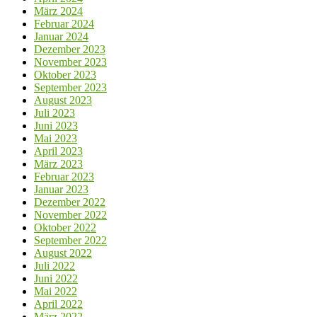
März 2024
Februar 2024
Januar 2024
Dezember 2023
November 2023
Oktober 2023
September 2023
August 2023
Juli 2023
Juni 2023
Mai 2023
April 2023
März 2023
Februar 2023
Januar 2023
Dezember 2022
November 2022
Oktober 2022
September 2022
August 2022
Juli 2022
Juni 2022
Mai 2022
April 2022
März 2022