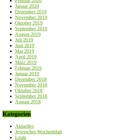
Februar 2020
Januar 2020
Dezember 2019
November 2019
Oktober 2019
September 2019
August 2019
Juli 2019
Juni 2019
Mai 2019
April 2019
März 2019
Februar 2019
Januar 2019
Dezember 2018
November 2018
Oktober 2018
September 2018
August 2018
Kategorien
Aktuelles
Jeversches Wochenblatt
Leute