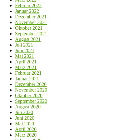
Februar 2022
Januar 2022
Dezember 2021
November 2021
Oktober 2021
September 2021
August 2021
Juli 2021
Juni 2021
Mai 2021
April 2021
März 2021
Februar 2021
Januar 2021
Dezember 2020
November 2020
Oktober 2020
September 2020
August 2020
Juli 2020
Juni 2020
Mai 2020
April 2020
März 2020