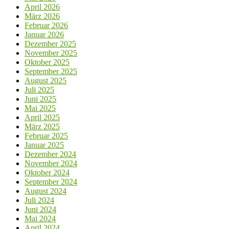
April 2026
März 2026
Februar 2026
Januar 2026
Dezember 2025
November 2025
Oktober 2025
September 2025
August 2025
Juli 2025
Juni 2025
Mai 2025
April 2025
März 2025
Februar 2025
Januar 2025
Dezember 2024
November 2024
Oktober 2024
September 2024
August 2024
Juli 2024
Juni 2024
Mai 2024
April 2024