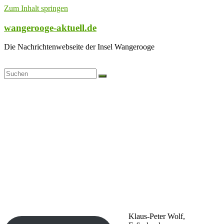
Zum Inhalt springen
wangerooge-aktuell.de
Die Nachrichtenwebseite der Insel Wangerooge
Klaus-Peter Wolf,