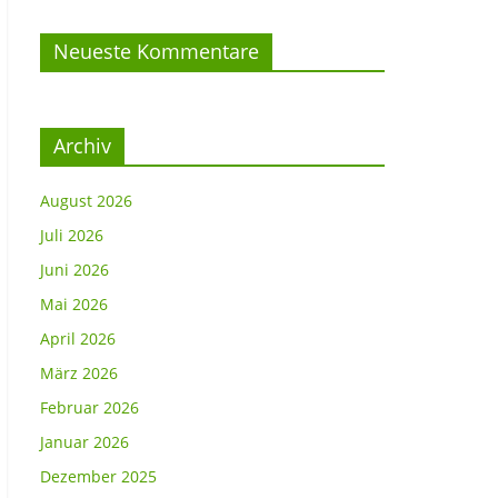
Neueste Kommentare
Archiv
August 2026
Juli 2026
Juni 2026
Mai 2026
April 2026
März 2026
Februar 2026
Januar 2026
Dezember 2025