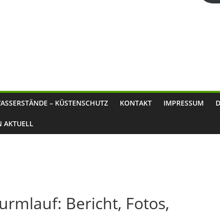
ASSERSTÄNDE – KÜSTENSCHUTZ
KONTAKT
IMPRESSUM
N AKTUELL
urmlauf: Bericht, Fotos,