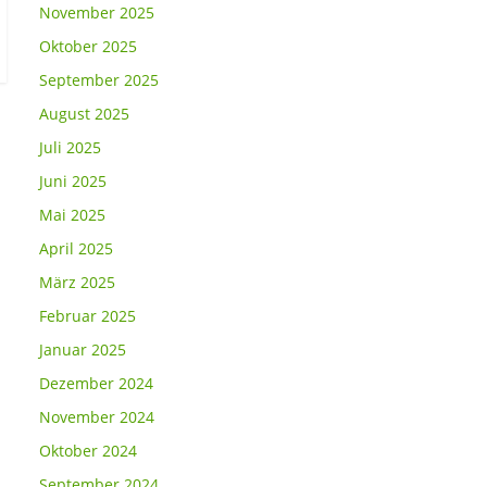
November 2025
Oktober 2025
September 2025
August 2025
Juli 2025
Juni 2025
Mai 2025
April 2025
März 2025
Februar 2025
Januar 2025
Dezember 2024
November 2024
Oktober 2024
September 2024