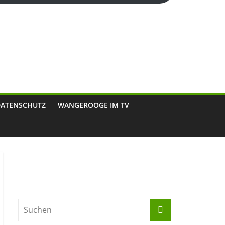
DATENSCHUTZ
WANGEROOGE IM TV