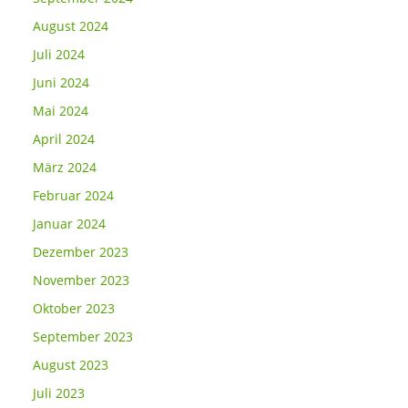
August 2024
Juli 2024
Juni 2024
Mai 2024
April 2024
März 2024
Februar 2024
Januar 2024
Dezember 2023
November 2023
Oktober 2023
September 2023
August 2023
Juli 2023