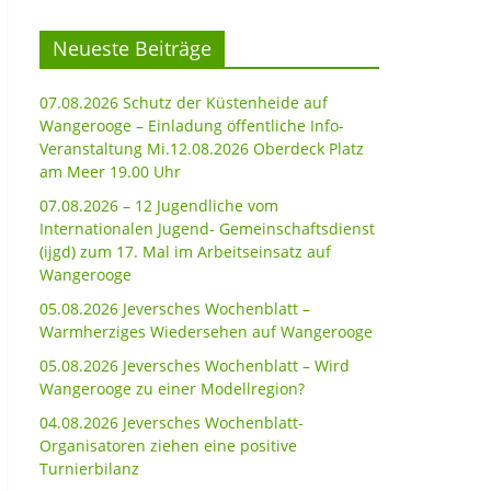
Neueste Beiträge
07.08.2026 Schutz der Küstenheide auf
Wangerooge – Einladung öffentliche Info-
Veranstaltung Mi.12.08.2026 Oberdeck Platz
am Meer 19.00 Uhr
07.08.2026 – 12 Jugendliche vom
Internationalen Jugend- Gemeinschaftsdienst
(ijgd) zum 17. Mal im Arbeitseinsatz auf
Wangerooge
05.08.2026 Jeversches Wochenblatt –
Warmherziges Wiedersehen auf Wangerooge
05.08.2026 Jeversches Wochenblatt – Wird
Wangerooge zu einer Modellregion?
04.08.2026 Jeversches Wochenblatt-
Organisatoren ziehen eine positive
Turnierbilanz