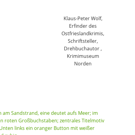
Klaus-Peter Wolf,
Erfinder des
Ostfrieslandkrimis,
Schriftsteller,
Drehbuchautor ,
Krimimuseum
Norden