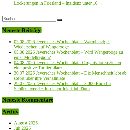
Lockerungen in Friesland – Inzidenz unter 10
→
Neueste Beiträge
05.08.2026 Jeversches Wochenblatt – Warmherziges
Wiedersehen auf Wangerooge
05.08.2026 Jeversches Wochenblatt – Wird Wangerooge zu
einer Modellregion?
04.08.2026 Jeversches Wochenblatt- Organisatoren ziehen
eine positive Turnierbilanz
30.07.2026 Jeversches Wochenblatt – Die Menschheit lebt ab
sofort über ihre Verhältnisse
29.07.2026 Jeversches Wochenblatt – 3.000 Euro für
Schützenverei + Inselchor feiert Jubiläum
Neueste Kommentare
Archiv
August 2026
Juli 2026