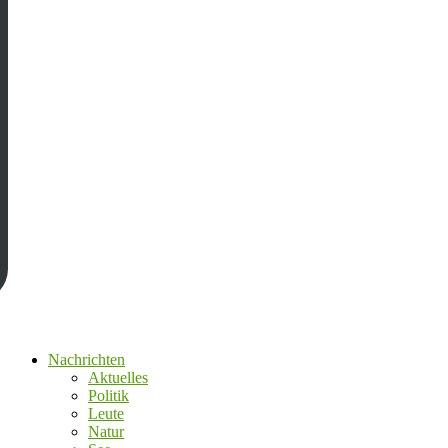
Nachrichten
Aktuelles
Politik
Leute
Natur