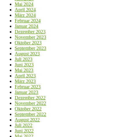
Mai 2024
April 2024
März 2024
Februar 2024
Januar 2024
Dezember 2023
November 2023
Oktober 2023
September 2023
August 2023
Juli 2023
Juni 2023
Mai 2023
April 2023
März 2023
Februar 2023
Januar 2023
Dezember 2022
November 2022
Oktober 2022
September 2022
August 2022
Juli 2022
Juni 2022
Mai 2022