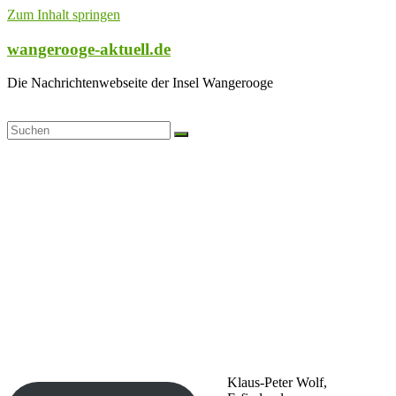
Zum Inhalt springen
wangerooge-aktuell.de
Die Nachrichtenwebseite der Insel Wangerooge
Klaus-Peter Wolf,