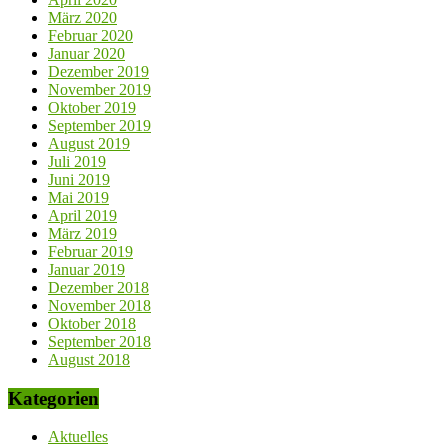
März 2020
Februar 2020
Januar 2020
Dezember 2019
November 2019
Oktober 2019
September 2019
August 2019
Juli 2019
Juni 2019
Mai 2019
April 2019
März 2019
Februar 2019
Januar 2019
Dezember 2018
November 2018
Oktober 2018
September 2018
August 2018
Kategorien
Aktuelles