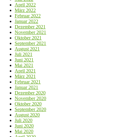
April 2022
März 2022
Februar 2022
Januar 2022
Dezember 2021
November 2021
Oktober 2021
September 2021
August 2021
Juli 2021
Juni 2021
Mai 2021
April 2021
März 2021
Februar 2021
Januar 2021
Dezember 2020
November 2020
Oktober 2020
September 2020
August 2020
Juli 2020
Juni 2020
Mai 2020
April 2020