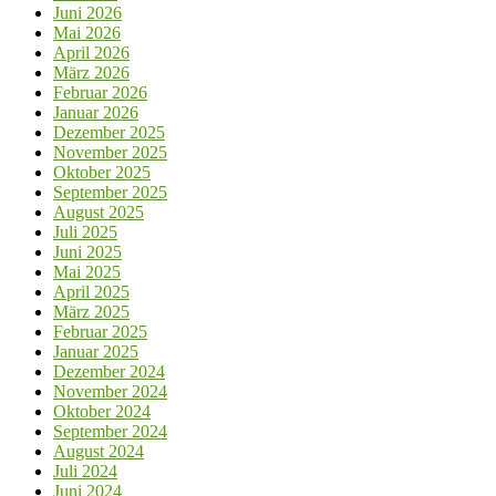
Juni 2026
Mai 2026
April 2026
März 2026
Februar 2026
Januar 2026
Dezember 2025
November 2025
Oktober 2025
September 2025
August 2025
Juli 2025
Juni 2025
Mai 2025
April 2025
März 2025
Februar 2025
Januar 2025
Dezember 2024
November 2024
Oktober 2024
September 2024
August 2024
Juli 2024
Juni 2024