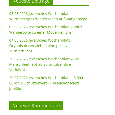
Neueste Beiträge
05.08.2026 Jeversches Wochenblatt –
Warmherziges Wiedersehen auf Wangerooge
05.08.2026 Jeversches Wochenblatt – Wird
Wangerooge zu einer Modellregion?
04.08.2026 Jeversches Wochenblatt-
Organisatoren ziehen eine positive
Turnierbilanz
30.07.2026 Jeversches Wochenblatt – Die
Menschheit lebt ab sofort über ihre
Verhältnisse
29.07.2026 Jeversches Wochenblatt – 3.000
Euro für Schützenverei + Inselchor feiert
Jubiläum
Neueste Kommentare