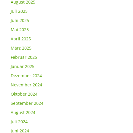
August 2025
Juli 2025
Juni 2025
Mai 2025
April 2025
März 2025
Februar 2025
Januar 2025
Dezember 2024
November 2024
Oktober 2024
September 2024
August 2024
Juli 2024
Juni 2024