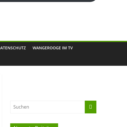
DATENSCHUTZ
WANGEROOGE IM TV