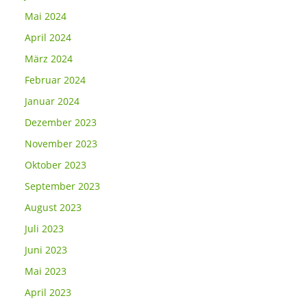
Mai 2024
April 2024
März 2024
Februar 2024
Januar 2024
Dezember 2023
November 2023
Oktober 2023
September 2023
August 2023
Juli 2023
Juni 2023
Mai 2023
April 2023