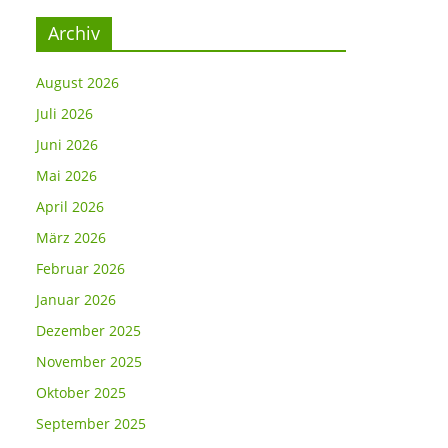
Archiv
August 2026
Juli 2026
Juni 2026
Mai 2026
April 2026
März 2026
Februar 2026
Januar 2026
Dezember 2025
November 2025
Oktober 2025
September 2025