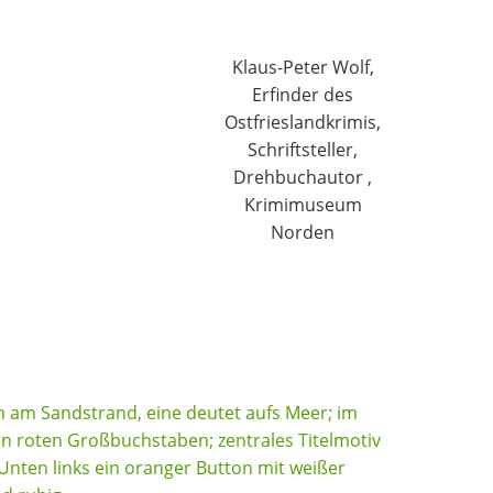
Klaus-Peter Wolf,
Erfinder des
Ostfrieslandkrimis,
Schriftsteller,
Drehbuchautor ,
Krimimuseum
Norden