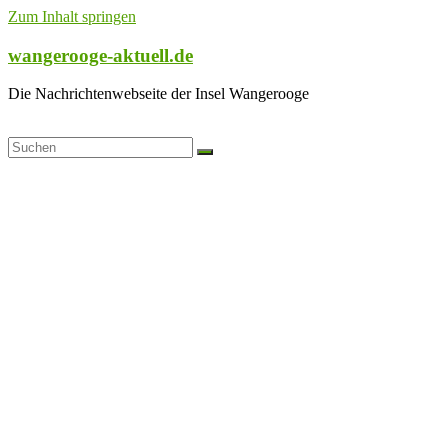
Zum Inhalt springen
wangerooge-aktuell.de
Die Nachrichtenwebseite der Insel Wangerooge