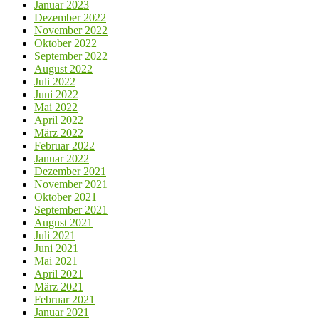
Januar 2023
Dezember 2022
November 2022
Oktober 2022
September 2022
August 2022
Juli 2022
Juni 2022
Mai 2022
April 2022
März 2022
Februar 2022
Januar 2022
Dezember 2021
November 2021
Oktober 2021
September 2021
August 2021
Juli 2021
Juni 2021
Mai 2021
April 2021
März 2021
Februar 2021
Januar 2021