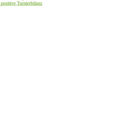
positive Turnierbilanz