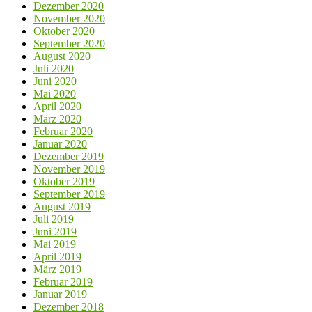
Dezember 2020
November 2020
Oktober 2020
September 2020
August 2020
Juli 2020
Juni 2020
Mai 2020
April 2020
März 2020
Februar 2020
Januar 2020
Dezember 2019
November 2019
Oktober 2019
September 2019
August 2019
Juli 2019
Juni 2019
Mai 2019
April 2019
März 2019
Februar 2019
Januar 2019
Dezember 2018