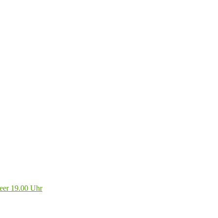
eer 19.00 Uhr