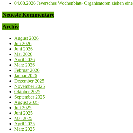
04.08.2026 Jeversches Wochenblatt- Organisatoren ziehen eine 
Neueste Kommentare
Archiv
August 2026
Juli 2026
Juni 2026
Mai 2026
April 2026
März 2026
Februar 2026
Januar 2026
Dezember 2025
November 2025
Oktober 2025
September 2025
August 2025
Juli 2025
Juni 2025
Mai 2025
April 2025
März 2025