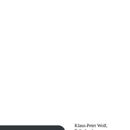
Klaus-Peter Wolf,