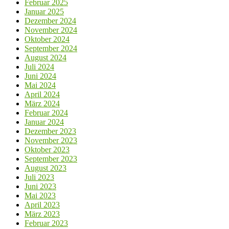
Februar 2025
Januar 2025
Dezember 2024
November 2024
Oktober 2024
September 2024
August 2024
Juli 2024
Juni 2024
Mai 2024
April 2024
März 2024
Februar 2024
Januar 2024
Dezember 2023
November 2023
Oktober 2023
September 2023
August 2023
Juli 2023
Juni 2023
Mai 2023
April 2023
März 2023
Februar 2023