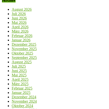
August 2026
Juli 2026
Juni 2026
Mai 2026
April 2026
März 2026
Februar 2026
Januar 2026
Dezember 2025
November 2025
Oktober 2025
September 2025
August 2025
Juli 2025
Juni 2025
Mai 2025
April 2025
März 2025
Februar 2025
Januar 2025
Dezember 2024
November 2024
Oktober 2024