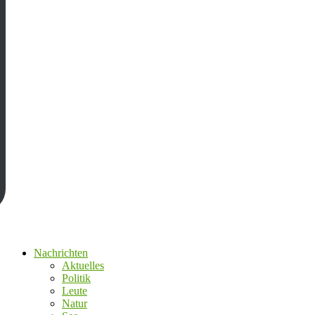
Nachrichten
Aktuelles
Politik
Leute
Natur