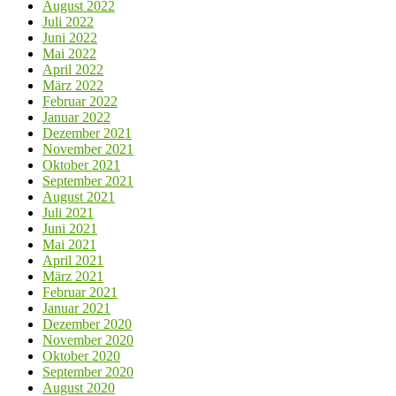
August 2022
Juli 2022
Juni 2022
Mai 2022
April 2022
März 2022
Februar 2022
Januar 2022
Dezember 2021
November 2021
Oktober 2021
September 2021
August 2021
Juli 2021
Juni 2021
Mai 2021
April 2021
März 2021
Februar 2021
Januar 2021
Dezember 2020
November 2020
Oktober 2020
September 2020
August 2020