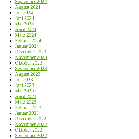
September 2024
August 2024
Juli 2024
Juni 2024
Mai 2024
April 2024
März 2024
Februar 2024
Januar 2024
Dezember 2023
November 2023
Oktober 2023
September 2023
August 2023
Juli 2023
Juni 2023
Mai 2023
April 2023
März 2023
Februar 2023
Januar 2023
Dezember 2022
November 2022
Oktober 2022
September 2022