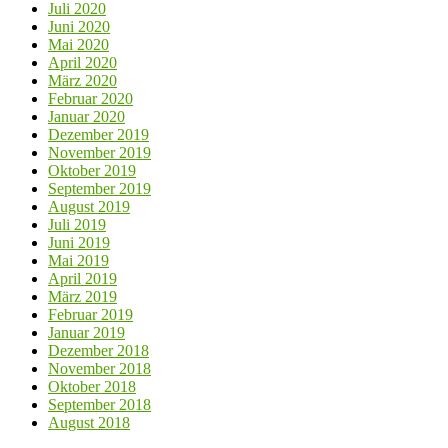
Juli 2020
Juni 2020
Mai 2020
April 2020
März 2020
Februar 2020
Januar 2020
Dezember 2019
November 2019
Oktober 2019
September 2019
August 2019
Juli 2019
Juni 2019
Mai 2019
April 2019
März 2019
Februar 2019
Januar 2019
Dezember 2018
November 2018
Oktober 2018
September 2018
August 2018