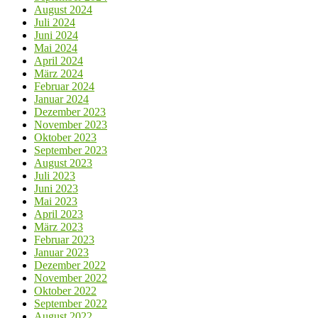
August 2024
Juli 2024
Juni 2024
Mai 2024
April 2024
März 2024
Februar 2024
Januar 2024
Dezember 2023
November 2023
Oktober 2023
September 2023
August 2023
Juli 2023
Juni 2023
Mai 2023
April 2023
März 2023
Februar 2023
Januar 2023
Dezember 2022
November 2022
Oktober 2022
September 2022
August 2022