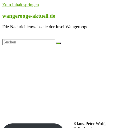
Zum Inhalt springen
wangerooge-aktuell.de
Die Nachrichtenwebseite der Insel Wangerooge
Klaus-Peter Wolf,