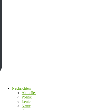
Nachrichten
Aktuelles
Politik
Leute
Natur