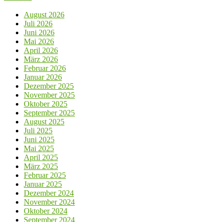
August 2026
Juli 2026
Juni 2026
Mai 2026
April 2026
März 2026
Februar 2026
Januar 2026
Dezember 2025
November 2025
Oktober 2025
September 2025
August 2025
Juli 2025
Juni 2025
Mai 2025
April 2025
März 2025
Februar 2025
Januar 2025
Dezember 2024
November 2024
Oktober 2024
September 2024