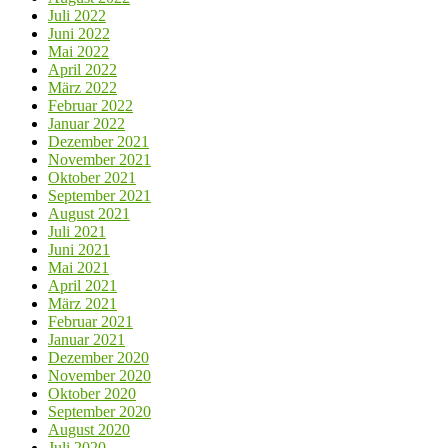
Juli 2022
Juni 2022
Mai 2022
April 2022
März 2022
Februar 2022
Januar 2022
Dezember 2021
November 2021
Oktober 2021
September 2021
August 2021
Juli 2021
Juni 2021
Mai 2021
April 2021
März 2021
Februar 2021
Januar 2021
Dezember 2020
November 2020
Oktober 2020
September 2020
August 2020
Juli 2020