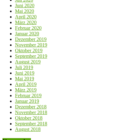
Juni 2020
Mai 2020
April 2020
März 2020
Februar 2020
Januar 2020
Dezember 2019
November 2019
Oktober 2019
September 2019
August 2019
Juli 2019
Juni 2019
Mai 2019
April 2019
März 2019
Februar 2019
Januar 2019
Dezember 2018
November 2018
Oktober 2018
September 2018
August 2018